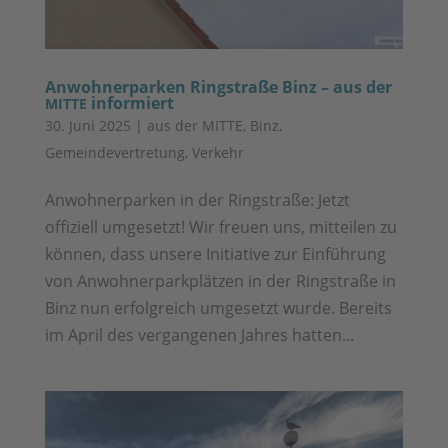
Anwohnerparken Ringstraße Binz – aus der
informiert
MITTE
30. Juni 2025
|
aus der MITTE
,
Binz
,
Gemeindevertretung
,
Verkehr
Anwohnerparken in der Ringstraße: Jetzt
offiziell umgesetzt! Wir freuen uns, mitteilen zu
können, dass unsere Initiative zur Einführung
von Anwohnerparkplätzen in der Ringstraße in
Binz nun erfolgreich umgesetzt wurde. Bereits
im April des vergangenen Jahres hatten...