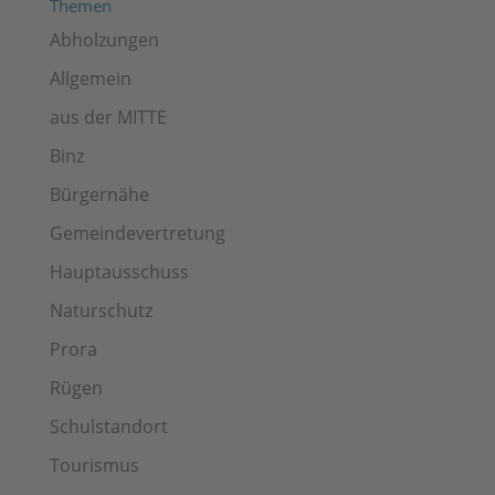
Themen
Abholzungen
Allgemein
aus der MITTE
Binz
Bürgernähe
Gemeindevertretung
Hauptausschuss
Naturschutz
Prora
Rügen
Schulstandort
Tourismus