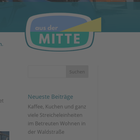
n.
Neueste Beiträge
et
Kaffee, Kuchen und ganz
viele Streicheleinheiten
im Betreuten Wohnen in
der Waldstraße