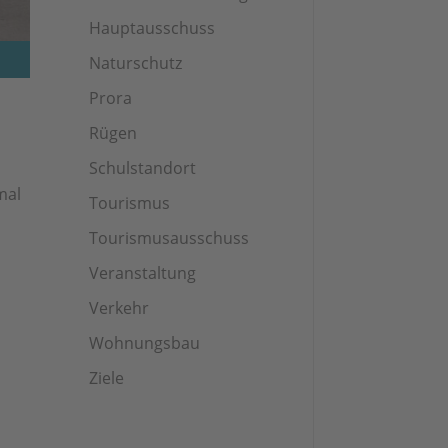
Hauptausschuss
Naturschutz
Prora
Rügen
Schulstandort
mal
Tourismus
Tourismusausschuss
Veranstaltung
Verkehr
Wohnungsbau
Ziele