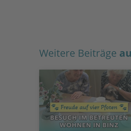
Weitere Beiträge
au