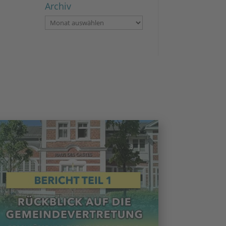
Archiv
Archiv