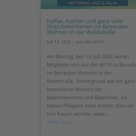
Kaffee, Kuchen und ganz viele
Streicheleinheiten im Betreuten
Wohnen in der Waldstraße
Juli 14, 2026
|
aus der
MITTE
Am Montag, den 13. Juli 2026, waren
Mitglieder von aus der
zu Besuc
MITTE
im Betreuten Wohnen in der
Waldstraße. Hintergrund war ein ganz
besonderer Wunsch der
Bewohnerinnen und Bewohner. Sie
hatten Pflegerin Anke erzählt, dass sie
sich freuen würden, wenn…
mehr lesen…