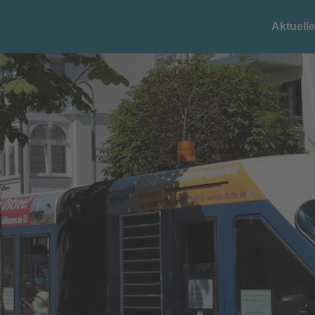
Aktuell