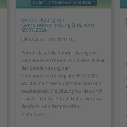
Sondersitzung der
Gemeindevertretung Binz vom
09.07.2026
Juli 13, 2026
|
aus der
MITTE
Rückblick auf die Sondersitzung der
h
Gemeindevertretung vom 09.07.2026 In
der Sondersitzung der
Gemeindevertretung am 09.07.2026
wurden mehrere Punkte beraten und
beschlossen. Die Sitzung wurde durch
Frau Dr. Funk eröffnet. Dabei wurden
die form- und fristgerechte…
mehr lesen…