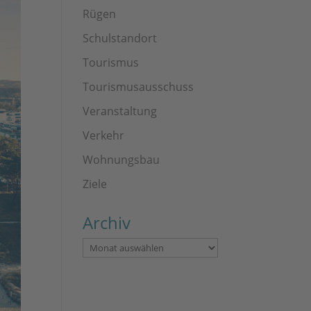
Rügen
Schulstandort
Tourismus
Tourismusausschuss
Veranstaltung
Verkehr
Wohnungsbau
Ziele
Archiv
Archiv