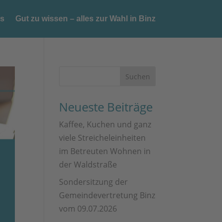
es
Gut zu wissen – alles zur Wahl in Binz
Neueste Beiträge
Kaffee, Kuchen und ganz
viele Streicheleinheiten
im Betreuten Wohnen in
der Waldstraße
Sondersitzung der
Gemeindevertretung Binz
vom 09.07.2026