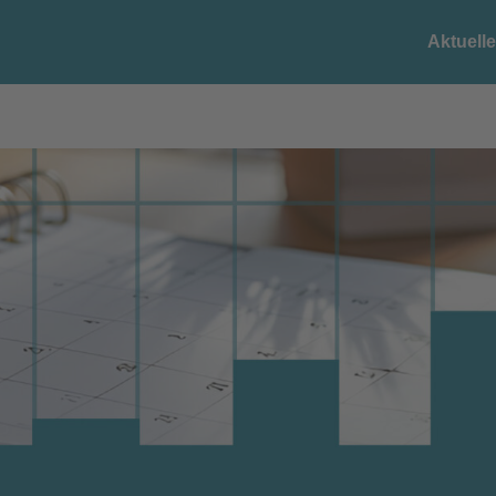
Aktuell