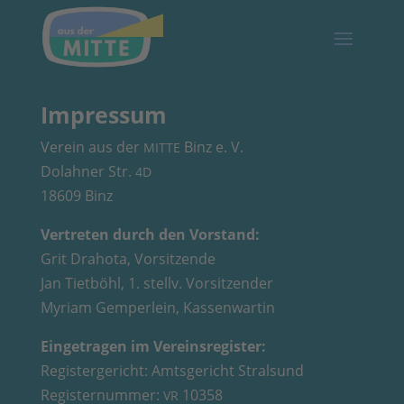
Impressum
Verein aus der
Binz e. V.
MITTE
Dolahner Str.
4D
18609 Binz
Vertreten durch den Vorstand:
Grit Drahota, Vorsitzende
Jan Tietböhl, 1. stellv. Vorsitzender
Myriam Gemperlein, Kassenwartin
Eingetragen im Vereinsregister:
Registergericht: Amtsgericht Stralsund
Registernummer:
10358
VR