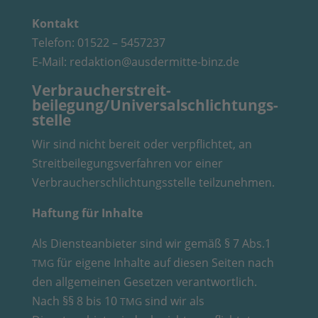
Kontakt
Telefon: 01522 – 5457237
E‑Mail: redaktion@ausdermitte-binz.de
Verbraucher­streit­
beilegung/Universal­schlichtungs­
stelle
Wir sind nicht bereit oder verpflichtet, an
Streitbeilegungsverfahren vor einer
Verbraucherschlichtungsstelle teilzunehmen.
Haftung für Inhalte
Als Diensteanbieter sind wir gemäß § 7 Abs.1
für eigene Inhalte auf diesen Seiten nach
TMG
den allgemeinen Gesetzen verantwortlich.
Nach §§ 8 bis 10
sind wir als
TMG