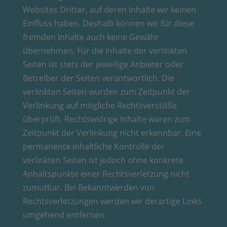
Websites Dritter, auf deren Inhalte wir keinen
Einfluss haben. Deshalb können wir für diese
fremden Inhalte auch keine Gewähr
übernehmen. Für die Inhalte der verlinkten
Seiten ist stets der jeweilige Anbieter oder
Betreiber der Seiten verantwortlich. Die
verlinkten Seiten wurden zum Zeitpunkt der
Verlinkung auf mögliche Rechtsverstöße
überprüft. Rechtswidrige Inhalte waren zum
Zeitpunkt der Verlinkung nicht erkennbar. Eine
permanente inhaltliche Kontrolle der
verlinkten Seiten ist jedoch ohne konkrete
Anhaltspunkte einer Rechtsverletzung nicht
zumutbar. Bei Bekanntwerden von
Rechtsverletzungen werden wir derartige Links
umgehend entfernen.