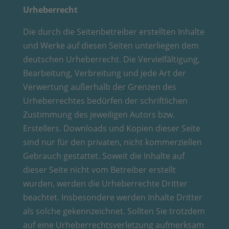
Urheberrecht
Die durch die Seitenbetreiber erstellten Inhalte
und Werke auf diesen Seiten unterliegen dem
deutschen Urheberrecht. Die Vervielfältigung,
Bearbeitung, Verbreitung und jede Art der
Verwertung außerhalb der Grenzen des
Urheberrechtes bedürfen der schriftlichen
Zustimmung des jeweiligen Autors bzw.
Erstellers. Downloads und Kopien dieser Seite
sind nur für den privaten, nicht kommerziellen
Gebrauch gestattet. Soweit die Inhalte auf
dieser Seite nicht vom Betreiber erstellt
wurden, werden die Urheberrechte Dritter
beachtet. Insbesondere werden Inhalte Dritter
als solche gekennzeichnet. Sollten Sie trotzdem
auf eine Urheberrechtsverletzung aufmerksam