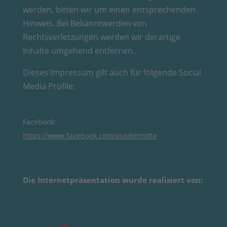
werden, bitten wir um einen entsprechenden
Hinweis. Bei Bekanntwerden von
Rechtsverletzungen werden wir derartige
Inhalte umgehend entfernen.
Dieses Impressum gilt auch für folgende Social
Media Profile:
Facebook:
https://www.facebook.com/ausdermitte
Die Internetpräsentation wurde realisiert von: