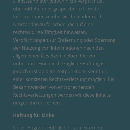
Diensteanbieter jedoch nicht verpflichtet,
übermittelte oder gespeicherte fremde
Informationen zu überwachen oder nach
Umständen zu forschen, die auf eine
rechtswidrige Tätigkeit hinweisen.
Verpflichtungen zur Entfernung oder Sperrung
der Nutzung von Informationen nach den
allgemeinen Gesetzen bleiben hiervon
unberührt. Eine diesbezügliche Haftung ist
jedoch erst ab dem Zeitpunkt der Kenntnis
einer konkreten Rechtsverletzung möglich. Bei
Bekanntwerden von entsprechenden
Rechtsverletzungen werden wir diese Inhalte
umgehend entfernen.
Haftung für Links
Unser Angebot enthält Links zu externen