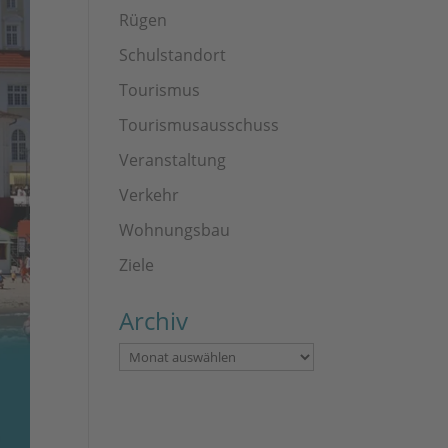
Rügen
Schulstandort
Tourismus
Tourismusausschuss
Veranstaltung
Verkehr
Wohnungsbau
Ziele
Archiv
Archiv