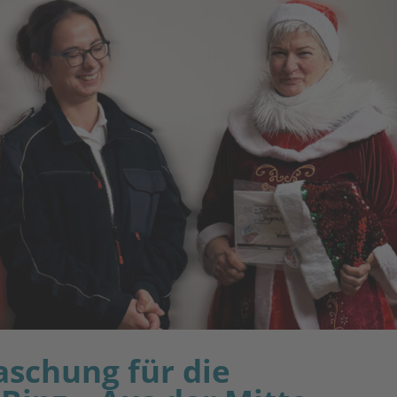
schung für die