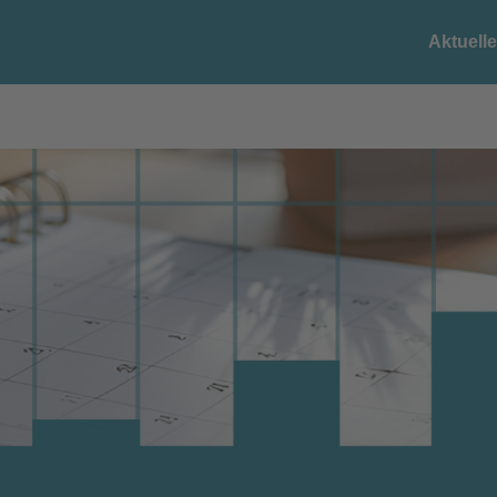
Aktuell