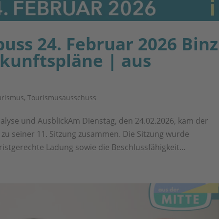
ss 24. Februar 2026 Binz
kunftspläne | aus
urismus
,
Tourismusausschuss
alyse und AusblickAm Dienstag, den 24.02.2026, kam der
zu seiner 11. Sitzung zusammen. Die Sitzung wurde
istgerechte Ladung sowie die Beschlussfähigkeit...