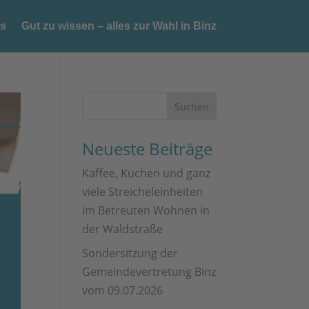
es
Gut zu wissen – alles zur Wahl in Binz
Neueste Beiträge
Kaffee, Kuchen und ganz
viele Streicheleinheiten
im Betreuten Wohnen in
der Waldstraße
Sondersitzung der
Gemeindevertretung Binz
vom 09.07.2026