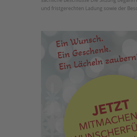
und fristgerechten Ladung sowie der Besc