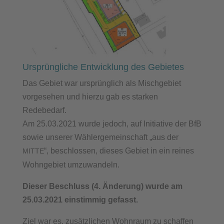
Ursprüngliche Entwicklung des Gebietes
Das Gebiet war ursprünglich als Mischgebiet
vorgesehen und hierzu gab es starken
Redebedarf.
Am 25.03.2021 wurde jedoch, auf Initiative der BfB
sowie unserer Wählergemeinschaft „aus der
“, beschlossen, dieses Gebiet in ein reines
MITTE
Wohngebiet umzuwandeln.
Dieser Beschluss (4. Änderung) wurde am
25.03.2021 einstimmig gefasst.
Ziel war es, zusätzlichen Wohnraum zu schaffen