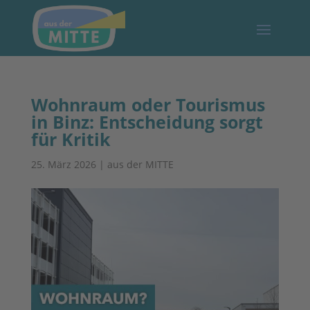
Wohnraum oder Tourismus
in Binz: Entscheidung sorgt
für Kritik
25. März 2026
|
aus der MITTE