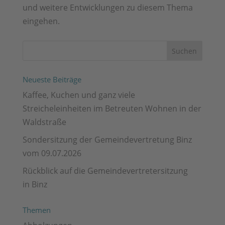
und weitere Entwicklungen zu diesem Thema
eingehen.
Neueste Beiträge
Kaffee, Kuchen und ganz viele
Streicheleinheiten im Betreuten Wohnen in der
Waldstraße
Sondersitzung der Gemeindevertretung Binz
vom 09.07.2026
Rückblick auf die Gemeindevertretersitzung
in Binz
Themen