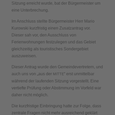
Sitzung erreicht wurde, bat der Bürgermeister um
eine Unterbrechung.
Im Anschluss stellte Bürgermeister Herr Mario
Kurowski kurzfristig einen Zusatzantrag vor.
Dieser sah vor, den Ausschluss von
Ferienwohnungen festzulegen und das Gebiet
gleichzeitig als touristisches Sondergebiet
auszuweisen.
Dieser Antrag wurde den Gemeindevertretern, und
auch uns von „aus der
“ erst unmittelbar
MITTE
während der laufenden Sitzung vorgestellt. Eine
vertiefte Prüfung oder Abstimmung im Vorfeld war
daher nicht möglich.
Die kurzfristige Einbringung hatte zur Folge, dass
zentrale Fragen nicht mehr ausreichend geklärt