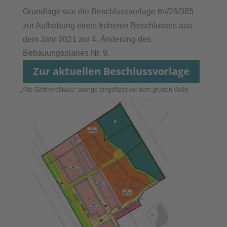
Grundlage war die Beschlussvorlage
/26/385
BV
zur Aufhebung eines früheren Beschlusses aus
dem Jahr 2021 zur 4. Änderung des
Bebauungsplanes Nr. 9.
Zur aktuellen Beschlussvorlage
„
Alte Gärtnerei/
“ orange eingefärbt vor dem grünen Wald
MZO