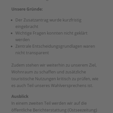
Unsere Gründe:
Der Zusatzantrag wurde kurzfristig
eingebracht
Wichtige Fragen konnten nicht geklärt
werden
Zentrale Entscheidungsgrundlagen waren
nicht transparent
Zudem stehen wir weiterhin zu unserem Ziel,
Wohnraum zu schaffen und zusätzliche
touristische Nutzungen kritisch zu prüfen, wie
es auch Teil unseres Wahlversprechens ist.
Ausblick
In einem zweiten Teil werden wir auf die
öffentliche Berichterstattung (Ostseezeitung)