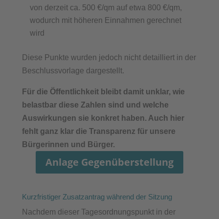
von derzeit ca. 500 €/qm auf etwa 800 €/qm,
wodurch mit höheren Einnahmen gerechnet
wird
Diese Punkte wurden jedoch nicht detailliert in der
Beschlussvorlage dargestellt.
Für die Öffentlichkeit bleibt damit unklar, wie
belastbar diese Zahlen sind und welche
Auswirkungen sie konkret haben. Auch hier
fehlt ganz klar die Transparenz für unsere
Bürgerinnen und Bürger.
Anlage Gegenüberstellung
Kurzfristiger Zusatzantrag während der Sitzung
Nachdem dieser Tagesordnungspunkt in der