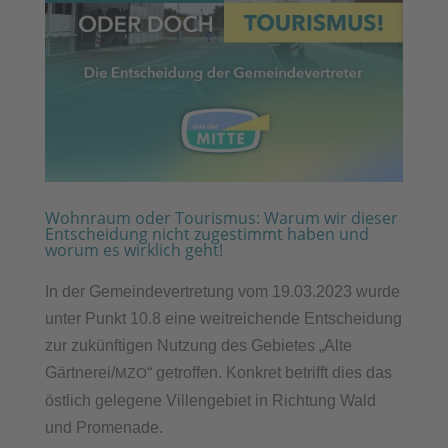
Wohnraum oder Tourismus: Warum wir dieser
Entscheidung nicht zugestimmt haben und
worum es wirklich geht!
In der Gemeindevertretung vom 19.03.2023 wurde
unter Punkt 10.8 eine weitreichende Entscheidung
zur zukünftigen Nutzung des Gebietes „Alte
Gärtnerei/
“ getroffen. Konkret betrifft dies das
MZO
östlich gelegene Villengebiet in Richtung Wald
und Promenade.