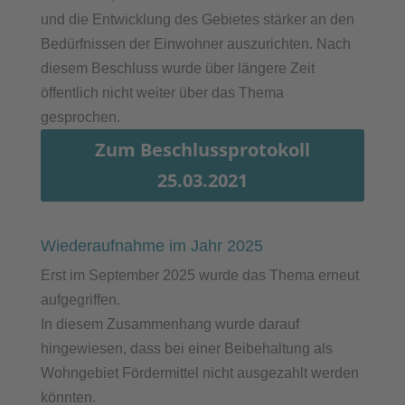
und die Entwicklung des Gebietes stärker an den
Bedürfnissen der Einwohner auszurichten. Nach
diesem Beschluss wurde über längere Zeit
öffentlich nicht weiter über das Thema
gesprochen.
Zum Beschlussprotokoll
25.03.2021
Wiederaufnahme im Jahr 2025
Erst im September 2025 wurde das Thema erneut
aufgegriffen.
In diesem Zusammenhang wurde darauf
hingewiesen, dass bei einer Beibehaltung als
Wohngebiet Fördermittel nicht ausgezahlt werden
könnten.