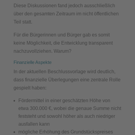
Diese Diskussionen fand jedoch ausschließlich
über den gesamten Zeitraum im nicht öffentlichen
Teil statt.
Für die Bürgerinnen und Bürger gab es somit
keine Möglichkeit, die Entwicklung transparent
nachzuvollziehen. Warum?
Finanzielle Aspekte
In der aktuellen Beschlussvorlage wird deutlich,
dass finanzielle Überlegungen eine zentrale Rolle
gespielt haben:
Fördermittel in einer geschätzten Höhe von
etwa 300.000 €, wobei die genaue Summe nicht
feststeht und sowohl höher als auch niedriger
ausfallen kann
mögliche Erhöhung des Grundstückspreises