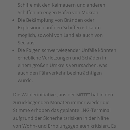
Schiffe mit den Kaimauern und anderen
Schiffen im engen Hafen von Mukran.
Die Bekämpfung von Bränden oder
Explosionen auf den Schiffen ist kaum
möglich, sowohl von Land als auch von
See aus.
Die Folgen schwerwiegender Unfälle könnten
erhebliche Verletzungen und Schäden in
einem großen Umkreis verursachen, was
auch den Fährverkehr beeinträchtigen
würde.
Die Wählerinitiative „aus der
“ hat in den
MITTE
zurückliegenden Monaten immer wieder die
Stimme erhoben das geplante LNG-Terminal
aufgrund der Sicherheitsrisiken in der Nähe
von Wohn- und Erholungsgebieten kritisiert. Es