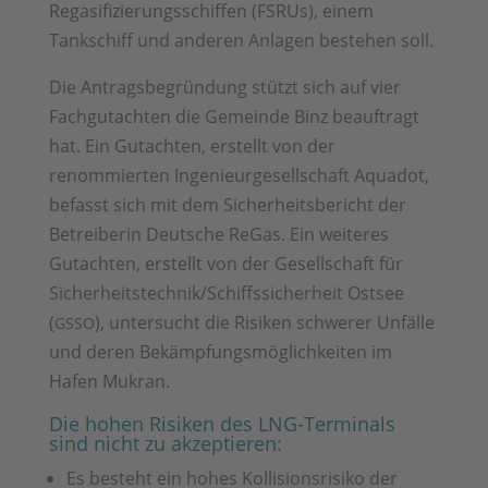
Regasifizierungsschiffen (FSRUs), einem
Tankschiff und anderen Anlagen bestehen soll.
Die Antragsbegründung stützt sich auf vier
Fachgutachten die Gemeinde Binz beauftragt
hat. Ein Gutachten, erstellt von der
renommierten Ingenieurgesellschaft Aquadot,
befasst sich mit dem Sicherheitsbericht der
Betreiberin Deutsche ReGas. Ein weiteres
Gutachten, erstellt von der Gesellschaft für
Sicherheitstechnik/Schiffssicherheit Ostsee
(
), untersucht die Risiken schwerer Unfälle
GSSO
und deren Bekämpfungsmöglichkeiten im
Hafen Mukran.
Die hohen Risiken des LNG-Terminals
sind nicht zu akzeptieren:
Es besteht ein hohes Kollisionsrisiko der