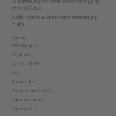
Sondersitzung der Gemeindevertretung Binz
vom 09.07.2026
Rückblick auf die Gemeindevertretersitzung
in Binz
Themen
Abholzungen
Allgemein
aus der MITTE
Binz
Bürgernähe
Gemeindevertretung
Hauptausschuss
Naturschutz