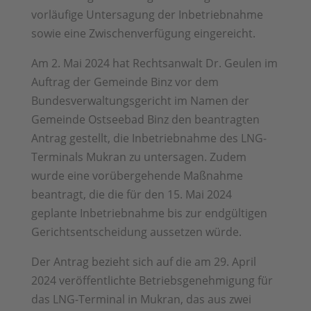
vorläufige Untersagung der Inbetriebnahme
sowie eine Zwischenverfügung eingereicht.
Am 2. Mai 2024 hat Rechtsanwalt Dr. Geulen im
Auftrag der Gemeinde Binz vor dem
Bundesverwaltungsgericht im Namen der
Gemeinde Ostseebad Binz den beantragten
Antrag gestellt, die Inbetriebnahme des LNG-
Terminals Mukran zu untersagen. Zudem
wurde eine vorübergehende Maßnahme
beantragt, die die für den 15. Mai 2024
geplante Inbetriebnahme bis zur endgültigen
Gerichtsentscheidung aussetzen würde.
Der Antrag bezieht sich auf die am 29. April
2024 veröffentlichte Betriebsgenehmigung für
das LNG-Terminal in Mukran, das aus zwei