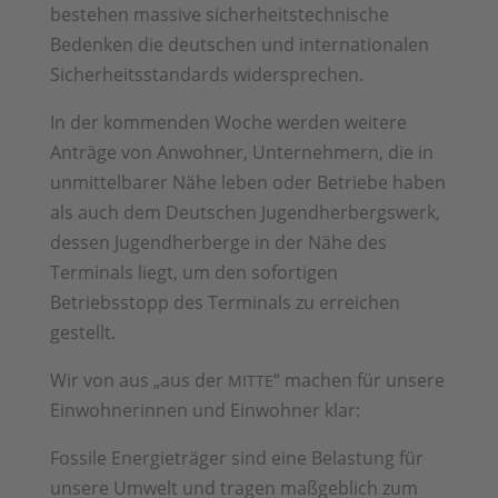
bestehen massive sicherheitstechnische
Bedenken die deutschen und internationalen
Sicherheitsstandards widersprechen.
In der kommenden Woche werden weitere
Anträge von Anwohner, Unternehmern, die in
unmittelbarer Nähe leben oder Betriebe haben
als auch dem Deutschen Jugendherbergswerk,
dessen Jugendherberge in der Nähe des
Terminals liegt, um den sofortigen
Betriebsstopp des Terminals zu erreichen
gestellt.
Wir von aus „aus der
“ machen für unsere
MITTE
Einwohnerinnen und Einwohner klar:
Fossile Energieträger sind eine Belastung für
unsere Umwelt und tragen maßgeblich zum