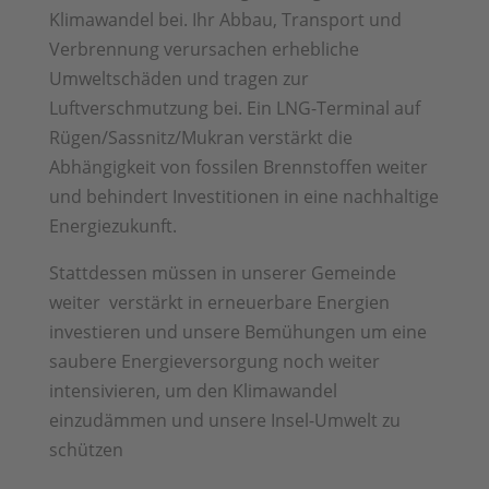
Klimawandel bei. Ihr Abbau, Transport und
Verbrennung verursachen erhebliche
Umweltschäden und tragen zur
Luftverschmutzung bei. Ein LNG-Terminal auf
Rügen/Sassnitz/Mukran verstärkt die
Abhängigkeit von fossilen Brennstoffen weiter
und behindert Investitionen in eine nachhaltige
Energiezukunft.
Stattdessen müssen in unserer Gemeinde
weiter verstärkt in erneuerbare Energien
investieren und unsere Bemühungen um eine
saubere Energieversorgung noch weiter
intensivieren, um den Klimawandel
einzudämmen und unsere Insel-Umwelt zu
schützen