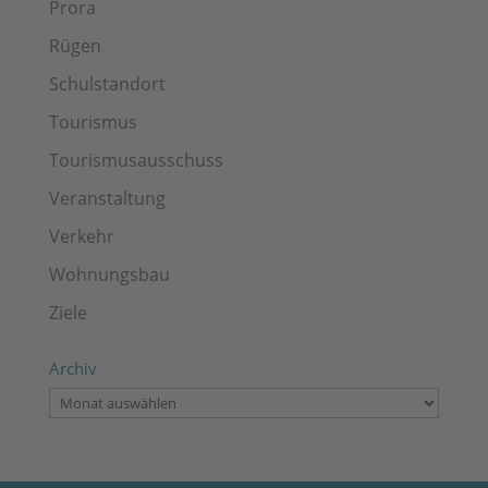
Prora
Rügen
Schulstandort
Tourismus
Tourismusausschuss
Veranstaltung
Verkehr
Wohnungsbau
Ziele
Archiv
Archiv