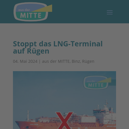
Stoppt das LNG-Terminal
auf Rügen
04. Mai 2024
|
aus der MITTE
,
Binz
,
Rügen