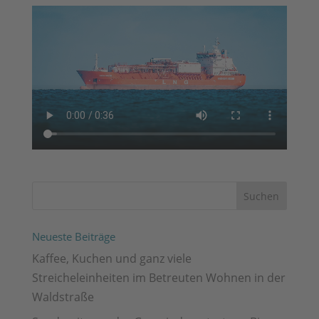
Neueste Beiträge
Kaffee, Kuchen und ganz viele
Streicheleinheiten im Betreuten Wohnen in der
Waldstraße