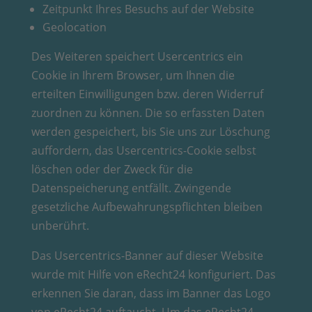
Zeitpunkt Ihres Besuchs auf der Website
Geolocation
Des Weiteren speichert Usercentrics ein
Cookie in Ihrem Browser, um Ihnen die
erteilten Einwilligungen bzw. deren Widerruf
zuordnen zu können. Die so erfassten Daten
werden gespeichert, bis Sie uns zur Löschung
auffordern, das Usercentrics-Cookie selbst
löschen oder der Zweck für die
Datenspeicherung entfällt. Zwingende
gesetzliche Aufbewahrungspflichten bleiben
unberührt.
Das Usercentrics-Banner auf dieser Website
wurde mit Hilfe von eRecht24 konfiguriert. Das
erkennen Sie daran, dass im Banner das Logo