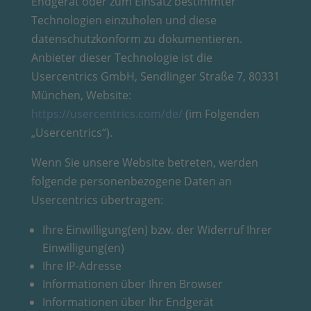
Endgerät oder zum Einsatz bestimmter
Technologien einzuholen und diese
datenschutzkonform zu dokumentieren.
Anbieter dieser Technologie ist die
Usercentrics GmbH, Sendlinger Straße 7, 80331
München, Website:
https://usercentrics.com/de/
(im Folgenden
„Usercentrics“).
Wenn Sie unsere Website betreten, werden
folgende personenbezogene Daten an
Usercentrics übertragen:
Ihre Einwilligung(en) bzw. der Widerruf Ihrer
Einwilligung(en)
Ihre IP-Adresse
Informationen über Ihren Browser
Informationen über Ihr Endgerät