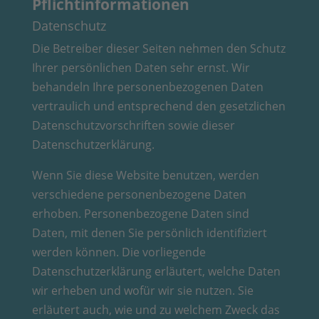
Pflichtinformationen
Datenschutz
Die Betreiber dieser Seiten nehmen den Schutz
Ihrer persönlichen Daten sehr ernst. Wir
behandeln Ihre personenbezogenen Daten
vertraulich und entsprechend den gesetzlichen
Datenschutzvorschriften sowie dieser
Datenschutzerklärung.
Wenn Sie diese Website benutzen, werden
verschiedene personenbezogene Daten
erhoben. Personenbezogene Daten sind
Daten, mit denen Sie persönlich identifiziert
werden können. Die vorliegende
Datenschutzerklärung erläutert, welche Daten
wir erheben und wofür wir sie nutzen. Sie
erläutert auch, wie und zu welchem Zweck das