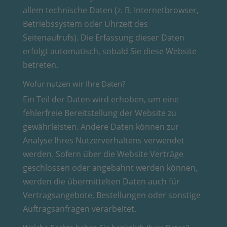
allem technische Daten (z. B. Internetbrowser,
Betriebssystem oder Uhrzeit des
Seitenaufrufs). Die Erfassung dieser Daten
erfolgt automatisch, sobald Sie diese Website
betreten.
Wofür nutzen wir Ihre Daten?
Ein Teil der Daten wird erhoben, um eine
fehlerfreie Bereitstellung der Website zu
gewährleisten. Andere Daten können zur
Analyse Ihres Nutzerverhaltens verwendet
werden. Sofern über die Website Verträge
geschlossen oder angebahnt werden können,
werden die übermittelten Daten auch für
Vertragsangebote, Bestellungen oder sonstige
Auftragsanfragen verarbeitet.