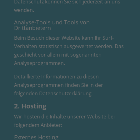
Datenschutz können Sie sich jederzeit an uns
wenden.
Analyse-Tools und Tools von
Drittanbietern
Beim Besuch dieser Website kann Ihr Surf-
Verhalten statistisch ausgewertet werden. Das
geschieht vor allem mit sogenannten
Analyseprogrammen.
Detaillierte Informationen zu diesen
Analyseprogrammen finden Sie in der
folgenden Datenschutzerklärung.
2. Hosting
Wir hosten die Inhalte unserer Website bei
folgendem Anbieter:
Externes Hosting