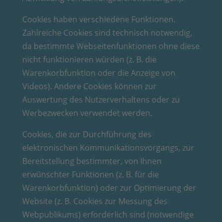
Cookies haben verschiedene Funktionen.
Zahlreiche Cookies sind technisch notwendig,
da bestimmte Webseitenfunktionen ohne diese
nicht funktionieren würden (z. B. die
Warenkorbfunktion oder die Anzeige von
Videos). Andere Cookies können zur
Auswertung des Nutzerverhaltens oder zu
Werbezwecken verwendet werden.
Cookies, die zur Durchführung des
elektronischen Kommunikationsvorgangs, zur
Bereitstellung bestimmter, von Ihnen
erwünschter Funktionen (z. B. für die
Warenkorbfunktion) oder zur Optimierung der
Website (z. B. Cookies zur Messung des
Webpublikums) erforderlich sind (notwendige