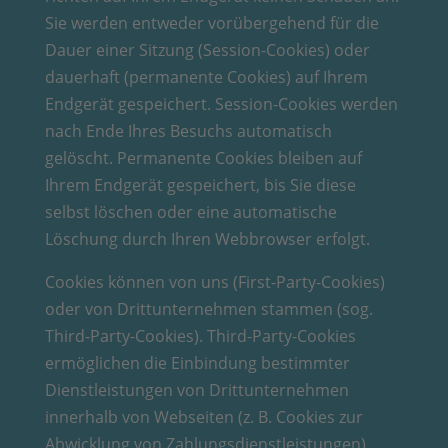
Sie werden entweder vorübergehend für die
Dauer einer Sitzung (Session-Cookies) oder
dauerhaft (permanente Cookies) auf Ihrem
Endgerät gespeichert. Session-Cookies werden
nach Ende Ihres Besuchs automatisch
gelöscht. Permanente Cookies bleiben auf
Ihrem Endgerät gespeichert, bis Sie diese
selbst löschen oder eine automatische
Löschung durch Ihren Webbrowser erfolgt.
Cookies können von uns (First-Party-Cookies)
oder von Drittunternehmen stammen (sog.
Third-Party-Cookies). Third-Party-Cookies
ermöglichen die Einbindung bestimmter
Dienstleistungen von Drittunternehmen
innerhalb von Webseiten (z. B. Cookies zur
Abwicklung von Zahlungsdienstleistungen).