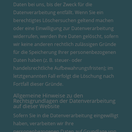
Daten bei uns, bis der Zweck für die
Datenverarbeitung entfällt. Wenn Sie ein
berechtigtes Löschersuchen geltend machen
oder eine Einwilligung zur Datenverarbeitung
widerrufen, werden Ihre Daten gelöscht, sofern
wir keine anderen rechtlich zulässigen Gründe
für die Speicherung Ihrer personenbezogenen
Daten haben (z. B. steuer- oder
handelsrechtliche Aufbewahrungsfristen); im
letztgenannten Fall erfolgt die Löschung nach
Fortfall dieser Gründe.
Allgemeine Hinweise zu den
Rechtsgrundlagen der Datenverarbeitung
auf dieser Website
Sofern Sie in die Datenverarbeitung eingewilligt
haben, verarbeiten wir Ihre
personenbezogenen Daten auf Grundlage von