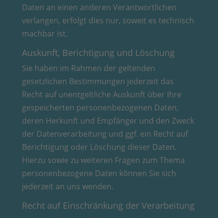
Daten an einen anderen Verantwortlichen
verlangen, erfolgt dies nur, soweit es technisch
machbar ist.
Auskunft, Berichtigung und Löschung
Sie haben im Rahmen der geltenden
gesetzlichen Bestimmungen jederzeit das
Recht auf unentgeltliche Auskunft über Ihre
gespeicherten personenbezogenen Daten,
deren Herkunft und Empfänger und den Zweck
der Datenverarbeitung und ggf. ein Recht auf
Berichtigung oder Löschung dieser Daten.
Hierzu sowie zu weiteren Fragen zum Thema
personenbezogene Daten können Sie sich
jederzeit an uns wenden.
Recht auf Einschränkung der Verarbeitung