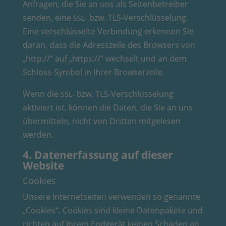
Anfragen, die Sie an uns als Seitenbetreiber
senden, eine
bzw. TLS-Verschlüsselung.
SSL-
Eine verschlüsselte Verbindung erkennen Sie
daran, dass die Adresszeile des Browsers von
„http://“ auf „https://“ wechselt und an dem
Schloss-Symbol in Ihrer Browserzeile.
Wenn die
bzw. TLS-Verschlüsselung
SSL-
aktiviert ist, können die Daten, die Sie an uns
übermitteln, nicht von Dritten mitgelesen
werden.
4. Datenerfassung auf dieser
Website
Cookies
Unsere Internetseiten verwenden so genannte
„Cookies“. Cookies sind kleine Datenpakete und
richten auf Ihrem Endgerät keinen Schaden an.