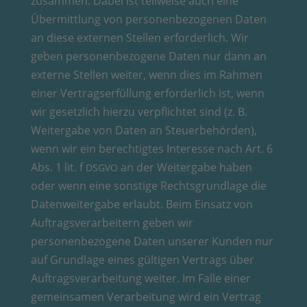
zusammen. Dabei ist teilweise auch eine
Übermittlung von personenbezogenen Daten
an diese externen Stellen erforderlich. Wir
geben personenbezogene Daten nur dann an
externe Stellen weiter, wenn dies im Rahmen
einer Vertragserfüllung erforderlich ist, wenn
wir gesetzlich hierzu verpflichtet sind (z. B.
Weitergabe von Daten an Steuerbehörden),
wenn wir ein berechtigtes Interesse nach Art. 6
Abs. 1 lit. f
an der Weitergabe haben
DSGVO
oder wenn eine sonstige Rechtsgrundlage die
Datenweitergabe erlaubt. Beim Einsatz von
Auftragsverarbeitern geben wir
personenbezogene Daten unserer Kunden nur
auf Grundlage eines gültigen Vertrags über
Auftragsverarbeitung weiter. Im Falle einer
gemeinsamen Verarbeitung wird ein Vertrag