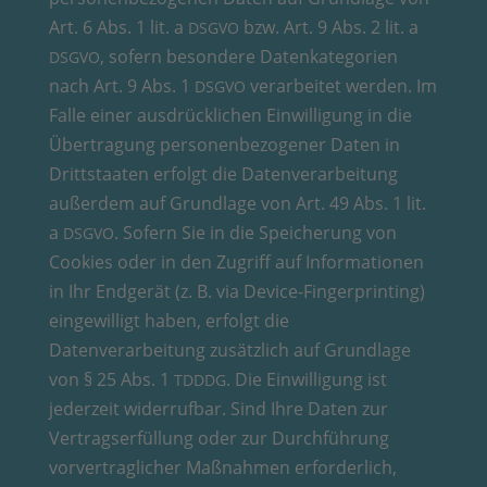
Art. 6 Abs. 1 lit. a
bzw. Art. 9 Abs. 2 lit. a
DSGVO
, sofern besondere Datenkategorien
DSGVO
nach Art. 9 Abs. 1
verarbeitet werden. Im
DSGVO
Falle einer ausdrücklichen Einwilligung in die
Übertragung personenbezogener Daten in
Drittstaaten erfolgt die Datenverarbeitung
außerdem auf Grundlage von Art. 49 Abs. 1 lit.
a
. Sofern Sie in die Speicherung von
DSGVO
Cookies oder in den Zugriff auf Informationen
in Ihr Endgerät (z. B. via Device-Fingerprinting)
eingewilligt haben, erfolgt die
Datenverarbeitung zusätzlich auf Grundlage
von § 25 Abs. 1
. Die Einwilligung ist
TDDDG
jederzeit widerrufbar. Sind Ihre Daten zur
Vertragserfüllung oder zur Durchführung
vorvertraglicher Maßnahmen erforderlich,