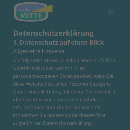
Datenschutz­erklärung
1. Datenschutz auf einen Blick
Allgemeine Hinweise
Die folgenden Hinweise geben einen einfachen
Überblick darüber, was mit Ihren
personenbezogenen Daten passiert, wenn Sie
diese Website besuchen. Personenbezogene
Daten sind alle Daten, mit denen Sie persönlich
identifiziert werden können. Ausführliche
Informationen zum Thema Datenschutz
entnehmen Sie unserer unter diesem Text
aufgeführten Datenschutzerklärung.