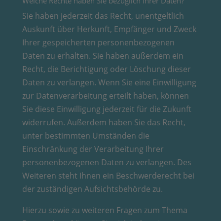
Welche Rechte haben Sie bezüglich Ihrer Daten?
Sie haben jederzeit das Recht, unentgeltlich
Auskunft über Herkunft, Empfänger und Zweck
Ihrer gespeicherten personenbezogenen
Daten zu erhalten. Sie haben außerdem ein
Recht, die Berichtigung oder Löschung dieser
Daten zu verlangen. Wenn Sie eine Einwilligung
zur Datenverarbeitung erteilt haben, können
Sie diese Einwilligung jederzeit für die Zukunft
widerrufen. Außerdem haben Sie das Recht,
unter bestimmten Umständen die
Einschränkung der Verarbeitung Ihrer
personenbezogenen Daten zu verlangen. Des
Weiteren steht Ihnen ein Beschwerderecht bei
der zuständigen Aufsichtsbehörde zu.
Hierzu sowie zu weiteren Fragen zum Thema