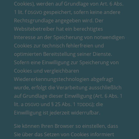
Cookies), werden auf Grundlage von Art. 6 Abs.
1 lit. f
gespeichert, sofern keine andere
DSGVO
Rechtsgrundlage angegeben wird. Der
Websitebetreiber hat ein berechtigtes
Interesse an der Speicherung von notwendigen
Cookies zur technisch fehlerfreien und
optimierten Bereitstellung seiner Dienste.
Sofern eine Einwilligung zur Speicherung von
Cookies und vergleichbaren
Wiedererkennungstechnologien abgefragt
wurde, erfolgt die Verarbeitung ausschließlich
auf Grundlage dieser Einwilligung (Art. 6 Abs. 1
lit. a
und § 25 Abs. 1
); die
DSGVO
TDDDG
Einwilligung ist jederzeit widerrufbar.
Sie können Ihren Browser so einstellen, dass
Sie über das Setzen von Cookies informiert