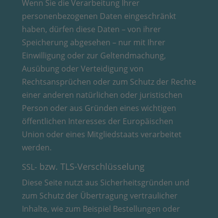
Wenn Sie die Verarbeitung Ihrer
personenbezogenen Daten eingeschränkt
haben, dürfen diese Daten – von ihrer
Speicherung abgesehen – nur mit Ihrer
Einwilligung oder zur Geltendmachung,
Ausübung oder Verteidigung von
Rechtsansprüchen oder zum Schutz der Rechte
einer anderen natürlichen oder juristischen
Person oder aus Gründen eines wichtigen
öffentlichen Interesses der Europäischen
Union oder eines Mitgliedstaats verarbeitet
werden.
bzw. TLS-Verschlüsselung
SSL-
Diese Seite nutzt aus Sicherheitsgründen und
zum Schutz der Übertragung vertraulicher
Inhalte, wie zum Beispiel Bestellungen oder