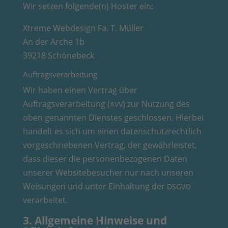
Wir setzen folgende(n) Hoster ein:
Xtreme Webdesign Fa. T. Müller
An der Arche 1b
39218 Schönebeck
Auftragsverarbeitung
Wir haben einen Vertrag über
Auftragsverarbeitung (
) zur Nutzung des
AVV
oben genannten Dienstes geschlossen. Hierbei
handelt es sich um einen datenschutzrechtlich
vorgeschriebenen Vertrag, der gewährleistet,
dass dieser die personenbezogenen Daten
unserer Websitebesucher nur nach unseren
Weisungen und unter Einhaltung der
DSGVO
verarbeitet.
3. Allgemeine Hinweise und