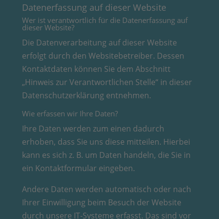
Datenerfassung auf dieser Website
Wer ist verantwortlich für die Datenerfassung auf
dieser Website?
Die Datenverarbeitung auf dieser Website
erfolgt durch den Websitebetreiber. Dessen
Kontaktdaten können Sie dem Abschnitt
„Hinweis zur Verantwortlichen Stelle“ in dieser
Datenschutzerklärung entnehmen.
Wie erfassen wir Ihre Daten?
Ihre Daten werden zum einen dadurch
erhoben, dass Sie uns diese mitteilen. Hierbei
kann es sich z. B. um Daten handeln, die Sie in
ein Kontaktformular eingeben.
Andere Daten werden automatisch oder nach
Ihrer Einwilligung beim Besuch der Website
durch unsere IT-Systeme erfasst. Das sind vor