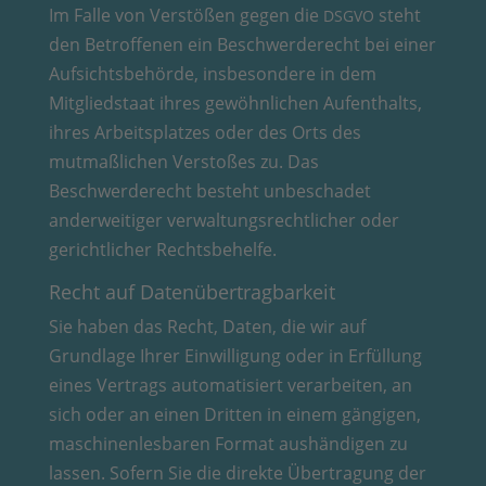
Im Falle von Verstößen gegen die
steht
DSGVO
den Betroffenen ein Beschwerderecht bei einer
Aufsichtsbehörde, insbesondere in dem
Mitgliedstaat ihres gewöhnlichen Aufenthalts,
ihres Arbeitsplatzes oder des Orts des
mutmaßlichen Verstoßes zu. Das
Beschwerderecht besteht unbeschadet
anderweitiger verwaltungsrechtlicher oder
gerichtlicher Rechtsbehelfe.
Recht auf Datenübertragbarkeit
Sie haben das Recht, Daten, die wir auf
Grundlage Ihrer Einwilligung oder in Erfüllung
eines Vertrags automatisiert verarbeiten, an
sich oder an einen Dritten in einem gängigen,
maschinenlesbaren Format aushändigen zu
lassen. Sofern Sie die direkte Übertragung der