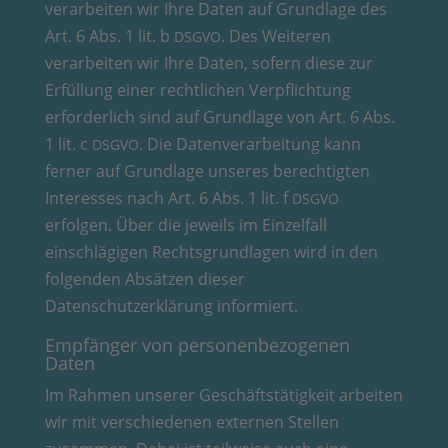
verarbeiten wir Ihre Daten auf Grundlage des
Art. 6 Abs. 1 lit. b
. Des Weiteren
DSGVO
verarbeiten wir Ihre Daten, sofern diese zur
Erfüllung einer rechtlichen Verpflichtung
erforderlich sind auf Grundlage von Art. 6 Abs.
1 lit. c
. Die Datenverarbeitung kann
DSGVO
ferner auf Grundlage unseres berechtigten
Interesses nach Art. 6 Abs. 1 lit. f
DSGVO
erfolgen. Über die jeweils im Einzelfall
einschlägigen Rechtsgrundlagen wird in den
folgenden Absätzen dieser
Datenschutzerklärung informiert.
Empfänger von personenbezogenen
Daten
Im Rahmen unserer Geschäftstätigkeit arbeiten
wir mit verschiedenen externen Stellen