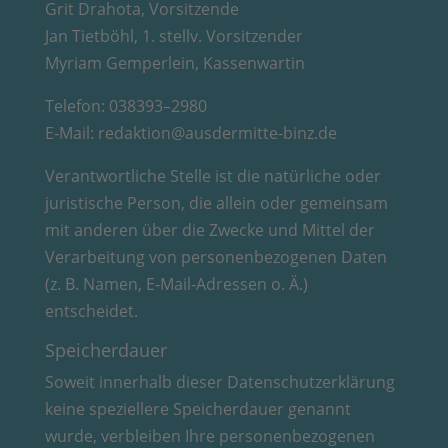
Grit Drahota, Vorsitzende
Jan Tietböhl, 1. stellv. Vorsitzender
Myriam Gemperlein, Kassenwartin
Telefon: 038393–2980
E‑Mail: redaktion@ausdermitte-binz.de
Verantwortliche Stelle ist die natürliche oder
juristische Person, die allein oder gemeinsam
mit anderen über die Zwecke und Mittel der
Verarbeitung von personenbezogenen Daten
(z. B. Namen, E‑Mail-Adressen o. Ä.)
entscheidet.
Speicherdauer
Soweit innerhalb dieser Datenschutzerklärung
keine speziellere Speicherdauer genannt
wurde, verbleiben Ihre personenbezogenen