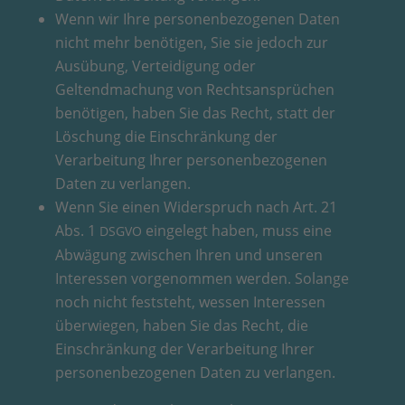
Wenn wir Ihre personenbezogenen Daten
nicht mehr benötigen, Sie sie jedoch zur
Ausübung, Verteidigung oder
Geltendmachung von Rechtsansprüchen
benötigen, haben Sie das Recht, statt der
Löschung die Einschränkung der
Verarbeitung Ihrer personenbezogenen
Daten zu verlangen.
Wenn Sie einen Widerspruch nach Art. 21
Abs. 1
eingelegt haben, muss eine
DSGVO
Abwägung zwischen Ihren und unseren
Interessen vorgenommen werden. Solange
noch nicht feststeht, wessen Interessen
überwiegen, haben Sie das Recht, die
Einschränkung der Verarbeitung Ihrer
personenbezogenen Daten zu verlangen.