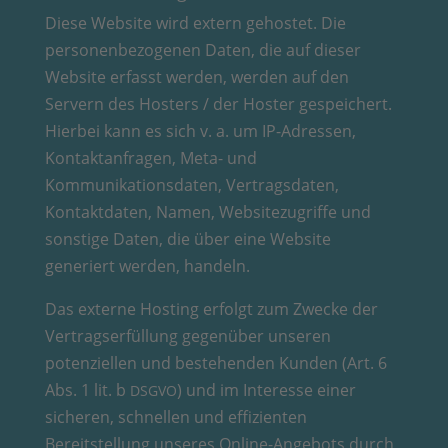
Diese Website wird extern gehostet. Die
personenbezogenen Daten, die auf dieser
Website erfasst werden, werden auf den
Servern des Hosters / der Hoster gespeichert.
Hierbei kann es sich v. a. um IP-Adressen,
Kontaktanfragen, Meta- und
Kommunikationsdaten, Vertragsdaten,
Kontaktdaten, Namen, Websitezugriffe und
sonstige Daten, die über eine Website
generiert werden, handeln.
Das externe Hosting erfolgt zum Zwecke der
Vertragserfüllung gegenüber unseren
potenziellen und bestehenden Kunden (Art. 6
Abs. 1 lit. b
) und im Interesse einer
DSGVO
sicheren, schnellen und effizienten
Bereitstellung unseres Online-Angebots durch