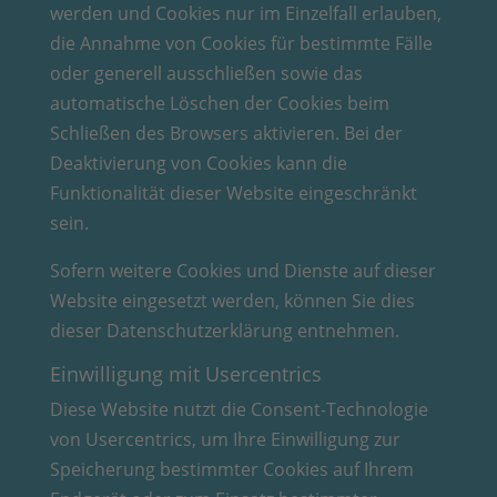
werden und Cookies nur im Einzelfall erlauben,
die Annahme von Cookies für bestimmte Fälle
oder generell ausschließen sowie das
automatische Löschen der Cookies beim
Schließen des Browsers aktivieren. Bei der
Deaktivierung von Cookies kann die
Funktionalität dieser Website eingeschränkt
sein.
Sofern weitere Cookies und Dienste auf dieser
Website eingesetzt werden, können Sie dies
dieser Datenschutzerklärung entnehmen.
Einwilligung mit Usercentrics
Diese Website nutzt die Consent-Technologie
von Usercentrics, um Ihre Einwilligung zur
Speicherung bestimmter Cookies auf Ihrem