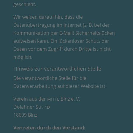
geschieht.
Wir weisen darauf hin, dass die
Datenübertragung im Internet (z. B. bei der
Kommunikation per E‑Mail) Sicherheitslücken
aufweisen kann. Ein lückenloser Schutz der
Daten vor dem Zugriff durch Dritte ist nicht
möglich.
Hinweis zur verantwortlichen Stelle
Die verantwortliche Stelle für die
Datenverarbeitung auf dieser Website ist:
Verein aus der
Binz e. V.
MITTE
Dolahner Str.
4D
18609 Binz
Vertreten durch den Vorstand: