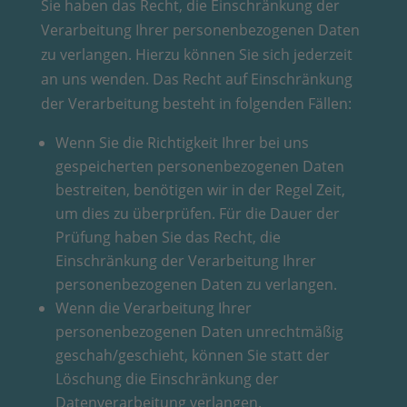
Sie haben das Recht, die Einschränkung der
Verarbeitung Ihrer personenbezogenen Daten
zu verlangen. Hierzu können Sie sich jederzeit
an uns wenden. Das Recht auf Einschränkung
der Verarbeitung besteht in folgenden Fällen:
Wenn Sie die Richtigkeit Ihrer bei uns
gespeicherten personenbezogenen Daten
bestreiten, benötigen wir in der Regel Zeit,
um dies zu überprüfen. Für die Dauer der
Prüfung haben Sie das Recht, die
Einschränkung der Verarbeitung Ihrer
personenbezogenen Daten zu verlangen.
Wenn die Verarbeitung Ihrer
personenbezogenen Daten unrechtmäßig
geschah/geschieht, können Sie statt der
Löschung die Einschränkung der
Datenverarbeitung verlangen.