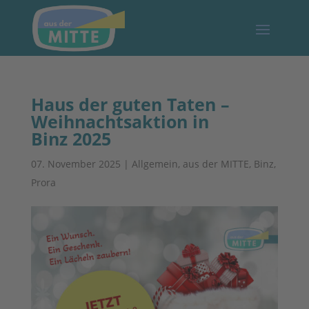
Haus der guten Taten –
Weihnachtsaktion in
Binz 2025
07. November 2025
|
Allgemein
,
aus der MITTE
,
Binz
,
Prora