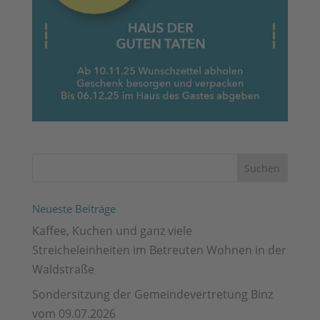
Neueste Beiträge
Kaffee, Kuchen und ganz viele
Streicheleinheiten im Betreuten Wohnen in der
Waldstraße
Sondersitzung der Gemeindevertretung Binz
vom 09.07.2026