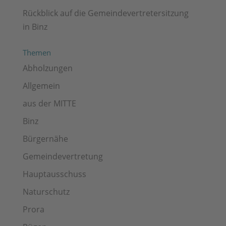
Rückblick auf die Gemeindevertretersitzung
in Binz
Themen
Abholzungen
Allgemein
aus der MITTE
Binz
Bürgernähe
Gemeindevertretung
Hauptausschuss
Naturschutz
Prora