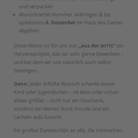
und verpacken
Wunschzettel-Nummer anbringen & bis
spätestens
6. Dezember
im Haus des Gastes
abgeben
Diese Aktion ist für uns von
„aus der
“
ein
MITTE
Herzensprojekt, das wir sehr gerne bewerben –
und bei dem wir uns natürlich auch selbst
beteiligen.
Denn:
Jeder erfüllte Wunsch schenkt einem
Kind oder Jugendlichen – ob klein oder schon
etwas größer – nicht nur ein Geschenk,
sondern ein kleines Stück Freude und ein
Lächeln aufs Gesicht.
Ein großes Dankeschön an alle, die mitmachen.