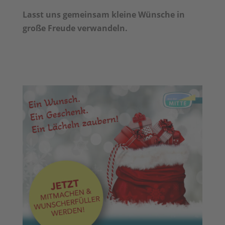
Lasst uns gemeinsam kleine Wünsche in
große Freude verwandeln.