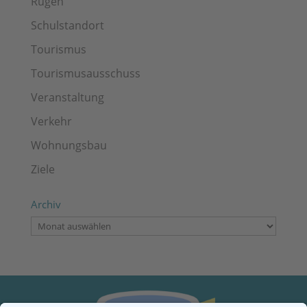
Rügen
Schulstandort
Tourismus
Tourismusausschuss
Veranstaltung
Verkehr
Wohnungsbau
Ziele
Archiv
Archiv