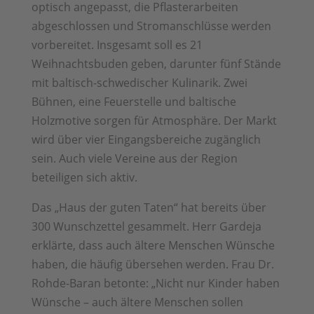
optisch angepasst, die Pflasterarbeiten
abgeschlossen und Stromanschlüsse werden
vorbereitet. Insgesamt soll es 21
Weihnachtsbuden geben, darunter fünf Stände
mit baltisch-schwedischer Kulinarik. Zwei
Bühnen, eine Feuerstelle und baltische
Holzmotive sorgen für Atmosphäre. Der Markt
wird über vier Eingangsbereiche zugänglich
sein. Auch viele Vereine aus der Region
beteiligen sich aktiv.
Das „Haus der guten Taten“ hat bereits über
300 Wunschzettel gesammelt. Herr Gardeja
erklärte, dass auch ältere Menschen Wünsche
haben, die häufig übersehen werden. Frau Dr.
Rohde-Baran betonte: „Nicht nur Kinder haben
Wünsche – auch ältere Menschen sollen