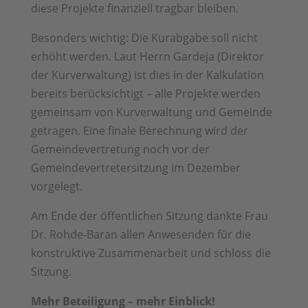
diese Projekte finanziell tragbar bleiben.
Besonders wichtig: Die Kurabgabe soll nicht
erhöht werden. Laut Herrn Gardeja (Direktor
der Kurverwaltung) ist dies in der Kalkulation
bereits berücksichtigt – alle Projekte werden
gemeinsam von Kurverwaltung und Gemeinde
getragen. Eine finale Berechnung wird der
Gemeindevertretung noch vor der
Gemeindevertretersitzung im Dezember
vorgelegt.
Am Ende der öffentlichen Sitzung dankte Frau
Dr. Rohde-Baran allen Anwesenden für die
konstruktive Zusammenarbeit und schloss die
Sitzung.
Mehr Beteiligung – mehr Einblick!