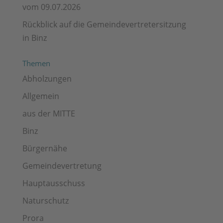
vom 09.07.2026
Rückblick auf die Gemeindevertretersitzung
in Binz
Themen
Abholzungen
Allgemein
aus der MITTE
Binz
Bürgernähe
Gemeindevertretung
Hauptausschuss
Naturschutz
Prora