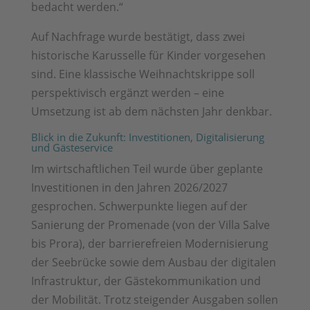
bedacht werden.“
Auf Nachfrage wurde bestätigt, dass zwei
historische Karusselle für Kinder vorgesehen
sind. Eine klassische Weihnachtskrippe soll
perspektivisch ergänzt werden – eine
Umsetzung ist ab dem nächsten Jahr denkbar.
Blick in die Zukunft: Investitionen, Digitalisierung
und Gästeservice
Im wirtschaftlichen Teil wurde über geplante
Investitionen in den Jahren 2026/2027
gesprochen. Schwerpunkte liegen auf der
Sanierung der Promenade (von der Villa Salve
bis Prora), der barrierefreien Modernisierung
der Seebrücke sowie dem Ausbau der digitalen
Infrastruktur, der Gästekommunikation und
der Mobilität. Trotz steigender Ausgaben sollen