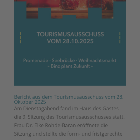
Bericht aus dem Tourismusausschuss vom 28.
Oktober 2025
Am Dienstagabend fand im Haus des Gastes
die 9. Sitzung des Tourismusausschusses statt.
Frau Dr. Elke Rohde-Baran eröffnete die
Sitzung und stellte die form- und fristgerechte