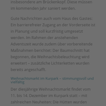
insbesondere am Brückenkopf. Diese müssen
im kommenden Jahr saniert werden.
Gute Nachrichten auch vom Haus des Gastes:
Ein barrierefreier Zugang an der Vorderseite ist
in Planung und soll kurzfristig umgesetzt
werden. Im Rahmen der anstehenden
Adventszeit wurde zudem über vorbereitende
Maßnahmen berichtet: Der Baumschnitt hat
begonnen, die Weihnachtsbeleuchtung wird
erweitert – zusätzliche Lichterketten wurden
bereits angeschafft.
Weihnachtsmarkt im Kurpark – stimmungsvoll und
vielfältig
Der diesjährige Weihnachtsmarkt findet vom
11. bis 14. Dezember im Kurpark statt – mit
zahlreichen Neuheiten: Die Hütten wurden