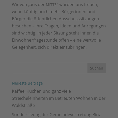
Wir von „aus der
“ würden uns freuen,
MITTE
wenn künftig noch mehr Bürgerinnen und
Bürger die öffentlichen Ausschusssitzungen
besuchen – Ihre Fragen, Ideen und Anregungen
sind wichtig. In jeder Sitzung steht Ihnen die
Einwohnerfragestunde offen – eine wertvolle
Gelegenheit, sich direkt einzubringen.
Neueste Beiträge
Kaffee, Kuchen und ganz viele
Streicheleinheiten im Betreuten Wohnen in der
Waldstraße
Sondersitzung der Gemeindevertretung Binz