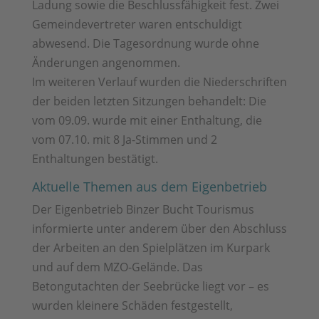
Ladung sowie die Beschlussfähigkeit fest. Zwei
Gemeindevertreter waren entschuldigt
abwesend. Die Tagesordnung wurde ohne
Änderungen angenommen.
Im weiteren Verlauf wurden die Niederschriften
der beiden letzten Sitzungen behandelt: Die
vom 09.09. wurde mit einer Enthaltung, die
vom 07.10. mit 8 Ja-Stimmen und 2
Enthaltungen bestätigt.
Aktuelle Themen aus dem Eigenbetrieb
Der Eigenbetrieb Binzer Bucht Tourismus
informierte unter anderem über den Abschluss
der Arbeiten an den Spielplätzen im Kurpark
und auf dem MZO-Gelände. Das
Betongutachten der Seebrücke liegt vor – es
wurden kleinere Schäden festgestellt,