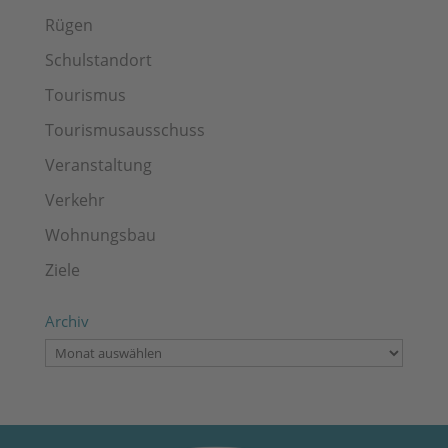
Rügen
Schulstandort
Tourismus
Tourismusausschuss
Veranstaltung
Verkehr
Wohnungsbau
Ziele
Archiv
Archiv