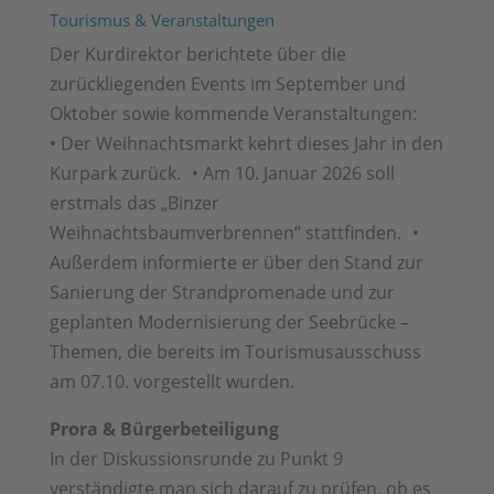
Tourismus & Veranstaltungen
Der Kurdirektor berichtete über die
zurückliegenden Events im September und
Oktober sowie kommende Veranstaltungen:
• Der Weihnachtsmarkt kehrt dieses Jahr in den
Kurpark zurück. • Am 10. Januar 2026 soll
erstmals das „Binzer
Weihnachtsbaumverbrennen“ stattfinden. •
Außerdem informierte er über den Stand zur
Sanierung der Strandpromenade und zur
geplanten Modernisierung der Seebrücke –
Themen, die bereits im Tourismusausschuss
am 07.10. vorgestellt wurden.
Prora & Bürgerbeteiligung
In der Diskussionsrunde zu Punkt 9
verständigte man sich darauf zu prüfen, ob es