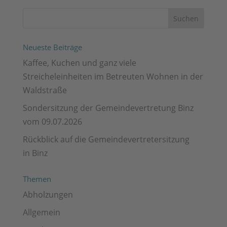
Neueste Beiträge
Kaffee, Kuchen und ganz viele
Streicheleinheiten im Betreuten Wohnen in der
Waldstraße
Sondersitzung der Gemeindevertretung Binz
vom 09.07.2026
Rückblick auf die Gemeindevertretersitzung
in Binz
Themen
Abholzungen
Allgemein