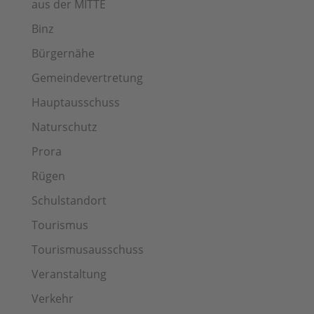
aus der MITTE
Binz
Bürgernähe
Gemeindevertretung
Hauptausschuss
Naturschutz
Prora
Rügen
Schulstandort
Tourismus
Tourismusausschuss
Veranstaltung
Verkehr