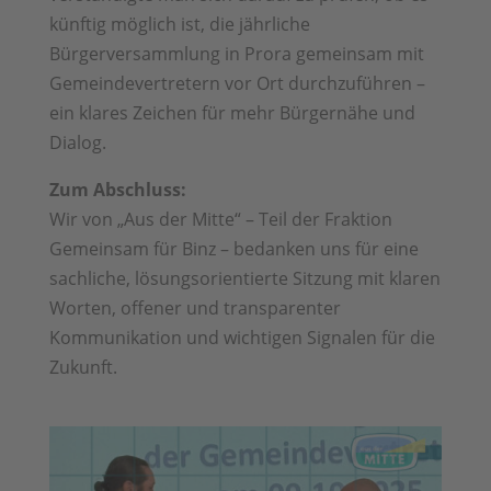
künftig möglich ist, die jährliche
Bürgerversammlung in Prora gemeinsam mit
Gemeindevertretern vor Ort durchzuführen –
ein klares Zeichen für mehr Bürgernähe und
Dialog.
Zum Abschluss:
Wir von „Aus der Mitte“ – Teil der Fraktion
Gemeinsam für Binz – bedanken uns für eine
sachliche, lösungsorientierte Sitzung mit klaren
Worten, offener und transparenter
Kommunikation und wichtigen Signalen für die
Zukunft.