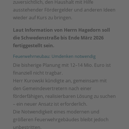
zuversichtlich, den Haushalt mit Hilfe
ausstehender Fördergelder und anderen Ideen
wieder auf Kurs zu bringen.
Laut Information von Herrn Hagedorn soll
die Schwedenstraße bis Ende März 2026
fertiggestellt sein.
Feuerwehrneubau: Umdenken notwendig
Die bisherige Planung mit 12–14 Mio. Euro ist
finanziell nicht tragbar.
Herr Kurowski kündigte an, gemeinsam mit
den Gemeindevertretern nach einer
förderfähigen, realisierbaren Lösung zu suchen
– ein neuer Ansatz ist erforderlich.
Die Notwendigkeit eines modernen und
größeren Feuerwehrgebäudes bleibt jedoch
unbestritten.