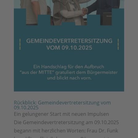
Rückblick: Gemeindevertretersitzung vom
09.10.2025
Ein gelungener Start mit neuen Impulsen
Die Gemeindevertretersitzung am 09.10.2025
begann mit herzlichen Worten: Frau Dr. Funk