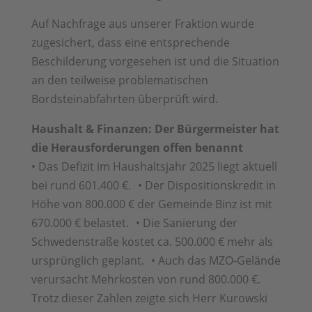
Auf Nachfrage aus unserer Fraktion wurde
zugesichert, dass eine entsprechende
Beschilderung vorgesehen ist und die Situation
an den teilweise problematischen
Bordsteinabfahrten überprüft wird.
Haushalt & Finanzen: Der Bürgermeister hat
die Herausforderungen offen benannt
• Das Defizit im Haushaltsjahr 2025 liegt aktuell
bei rund 601.400 €. • Der Dispositionskredit in
Höhe von 800.000 € der Gemeinde Binz ist mit
670.000 € belastet. • Die Sanierung der
Schwedenstraße kostet ca. 500.000 € mehr als
ursprünglich geplant. • Auch das MZO-Gelände
verursacht Mehrkosten von rund 800.000 €.
Trotz dieser Zahlen zeigte sich Herr Kurowski