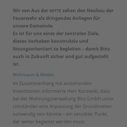
Wir von Aus der
sehen den Neubau der
MITTE
Feuerwehr als dringendes Anliegen für
unsere Gemeinde.
Es ist für uns eines der zentralen Ziele,
dieses Vorhaben konstruktiv und
lösungsorientiert zu begleiten – damit Binz
auch in Zukunft sicher und gut aufgestellt
ist.
Wohnraum & Mieten
Im Zusammenhang mit anstehenden
Investitionen informierte Herr Kurowski, dass
bei der Wohnungsverwaltung Binz GmbH unter
Umständen eine Anpassung der Grundmieten
notwendig sein könnte – ein sensibler Punkt,
der weiter begleitet werden muss.