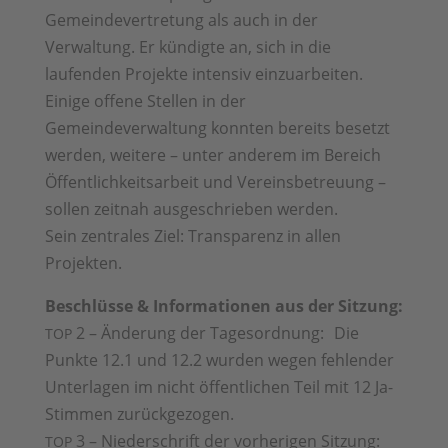
Gemeindevertretung als auch in der
Verwaltung. Er kündigte an, sich in die
laufenden Projekte intensiv einzuarbeiten.
Einige offene Stellen in der
Gemeindeverwaltung konnten bereits besetzt
werden, weitere – unter anderem im Bereich
Öffentlichkeitsarbeit und Vereinsbetreuung –
sollen zeitnah ausgeschrieben werden.
Sein zentrales Ziel: Transparenz in allen
Projekten.
Beschlüsse & Informationen aus der Sitzung:
2 – Änderung der Tagesordnung: Die
TOP
Punkte 12.1 und 12.2 wurden wegen fehlender
Unterlagen im nicht öffentlichen Teil mit 12 Ja-
Stimmen zurückgezogen.
3 – Niederschrift der vorherigen Sitzung:
TOP