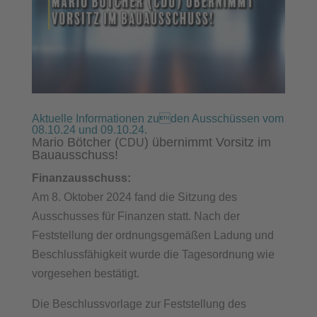
Aktuelle Informationen zuden Ausschüssen vom
08.10.24 und 09.10.24.
Mario Bötcher (
) übernimmt Vorsitz im
CDU
Bauausschuss!
Finanzausschuss:
Am 8. Oktober 2024 fand die Sitzung des
Ausschusses für Finanzen statt. Nach der
Feststellung der ordnungsgemäßen Ladung und
Beschlussfähigkeit wurde die Tagesordnung wie
vorgesehen bestätigt.
Die Beschlussvorlage zur Feststellung des