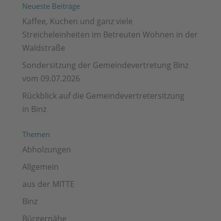
Neueste Beiträge
Kaffee, Kuchen und ganz viele
Streicheleinheiten im Betreuten Wohnen in der
Waldstraße
Sondersitzung der Gemeindevertretung Binz
vom 09.07.2026
Rückblick auf die Gemeindevertretersitzung
in Binz
Themen
Abholzungen
Allgemein
aus der MITTE
Binz
Bürgernähe