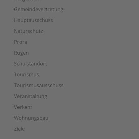
Gemeindevertretung
Hauptausschuss
Naturschutz
Prora
Rügen
Schulstandort
Tourismus
Tourismusausschuss
Veranstaltung
Verkehr
Wohnungsbau
Ziele