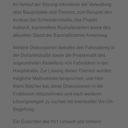
Im Verlauf der Sitzung informierte die Verwaltung
über Bauprojekte und Themen, zum Beispiel den
Ausbau der Schwedenstraße, das Projekt
Aalbeck, barrierefreie Bushaltestellen sowie den
aktuellen Stand der Baumaßnahme Amselweg.
Weitere Diskussionen betrafen den Fahrradweg in
der Dollanerstraße sowie die Problematik des
ungeordneten Abstellens von Fahrrädern in der
Hauptstraße. Zur Lösung dieser Themen wurden
mögliche Maßnahmen besprochen, und Herr
Mario Bötcher bat, diese Diskussionen in die
Fraktionen mitzunehmen und nach weiteren
Lösungswegen zu suchen mit eventueller Vor-Ort-
Begehung.
Ein Gutachten der
Umwelt und Verkehr
PGT