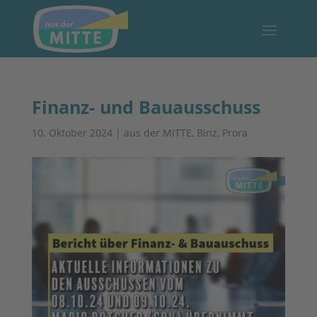
Finanz- und Bauausschuss
10. Oktober 2024
|
aus der MITTE
,
Binz
,
Prora