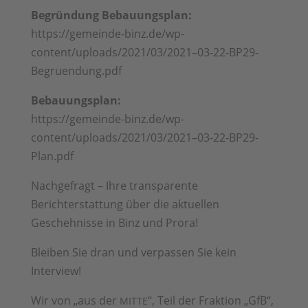
Begründung Bebauungsplan:
https://gemeinde-binz.de/wp-
content/uploads/2021/03/2021–03-22-BP29-
Begruendung.pdf
Bebauungsplan:
https://gemeinde-binz.de/wp-
content/uploads/2021/03/2021–03-22-BP29-
Plan.pdf
Nachgefragt – Ihre transparente
Berichterstattung über die aktuellen
Geschehnisse in Binz und Prora!
Bleiben Sie dran und verpassen Sie kein
Interview!
Wir von „aus der
“, Teil der Fraktion „GfB“,
MITTE