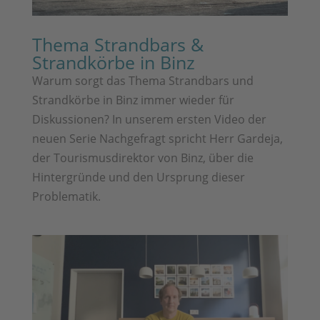
Thema Strandbars &
Strandkörbe in Binz
Warum sorgt das Thema Strandbars und
Strandkörbe in Binz immer wieder für
Diskussionen? In unserem ersten Video der
neuen Serie Nachgefragt spricht Herr Gardeja,
der Tourismusdirektor von Binz, über die
Hintergründe und den Ursprung dieser
Problematik.