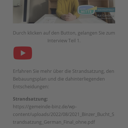
Durch klicken auf den Button, gelangen Sie zum
Interview Teil 1.

Erfahren Sie mehr über die Strandsatzung, den
Bebauungsplan und die dahinterliegenden
Entscheidungen:
Strandsatzung:
https://gemeinde-binz.de/wp-
content/uploads/2022/08/2021_Binzer_Bucht_S
trandsatzung_German_Final_ohne.pdf