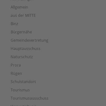
Allgemein
aus der MITTE
Binz
Bürgernähe
Gemeindevertretung
Hauptausschuss
Naturschutz
Prora
Rügen
Schulstandort
Tourismus
Tourismusausschuss