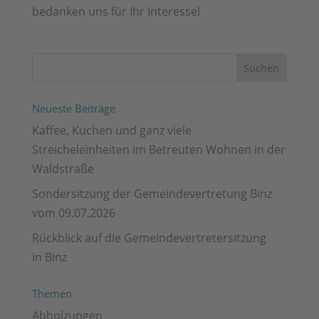
bedanken uns für Ihr Interesse!
Neueste Beiträge
Kaffee, Kuchen und ganz viele
Streicheleinheiten im Betreuten Wohnen in der
Waldstraße
Sondersitzung der Gemeindevertretung Binz
vom 09.07.2026
Rückblick auf die Gemeindevertretersitzung
in Binz
Themen
Abholzungen