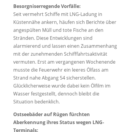
Besorgniserregende Vorfälle:
Seit vermehrt Schiffe mit LNG-Ladung in 
Küstennähe ankern, häufen sich Berichte über 
angespülten Müll und tote Fische an den 
Stränden. Diese Entwicklungen sind 
alarmierend und lassen einen Zusammenhang 
mit der zunehmenden Schifffahrtsaktivität 
vermuten. Erst am vergangenen Wochenende 
musste die Feuerwehr ein leeres Ölfass am 
Strand nahe Abgang 54 sicherstellen. 
Glücklicherweise wurde dabei kein Ölfilm im 
Wasser festgestellt, dennoch bleibt die 
Situation bedenklich.
Ostseebäder auf Rügen fürchten 
Aberkennung ihres Status wegen LNG-
Terminals: