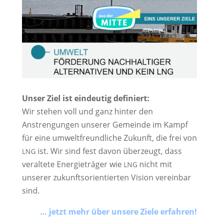
Unser Ziel ist eindeutig definiert:
Wir stehen voll und ganz hinter den 
Anstrengungen unserer Gemeinde im Kampf 
für eine umweltfreundliche Zukunft, die frei von 
 ist. Wir sind fest davon überzeugt, dass 
LNG
veraltete Energieträger wie 
 nicht mit 
LNG
unserer zukunftsorientierten Vision vereinbar 
sind.
… jetzt mehr über unsere Ziele erfahren!