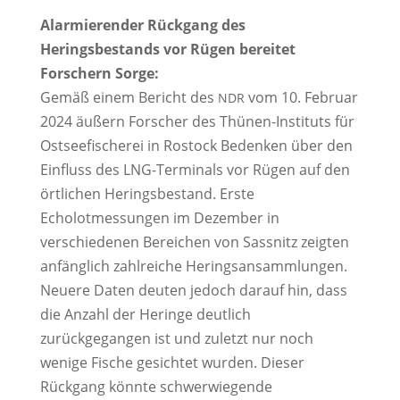
Alarmierender Rückgang des 
Heringsbestands vor Rügen bereitet 
Forschern Sorge:
Gemäß einem Bericht des 
 vom 10. Februar 
NDR
2024 äußern Forscher des Thünen-Instituts für 
Ostseefischerei in Rostock Bedenken über den 
Einfluss des LNG-Terminals vor Rügen auf den 
örtlichen Heringsbestand. Erste 
Echolotmessungen im Dezember in 
verschiedenen Bereichen von Sassnitz zeigten 
anfänglich zahlreiche Heringsansammlungen. 
Neuere Daten deuten jedoch darauf hin, dass 
die Anzahl der Heringe deutlich 
zurückgegangen ist und zuletzt nur noch 
wenige Fische gesichtet wurden. Dieser 
Rückgang könnte schwerwiegende 