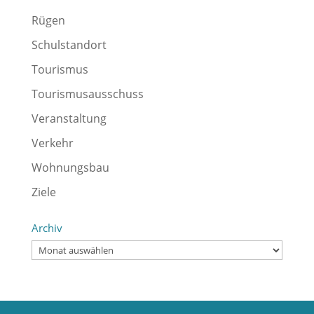
Rügen
Schulstandort
Tourismus
Tourismusausschuss
Veranstaltung
Verkehr
Wohnungsbau
Ziele
Archiv
Archiv