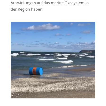
Auswirkungen auf das marine Ökosystem in 
der Region haben.