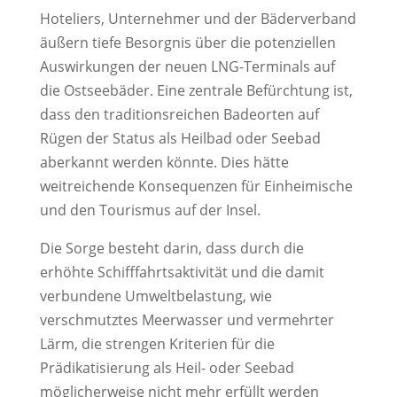
Hoteliers, Unternehmer und der Bäderverband 
äußern tiefe Besorgnis über die potenziellen 
Auswirkungen der neuen LNG-Terminals auf 
die Ostseebäder. Eine zentrale Befürchtung ist, 
dass den traditionsreichen Badeorten auf 
Rügen der Status als Heilbad oder Seebad 
aberkannt werden könnte. Dies hätte 
weitreichende Konsequenzen für Einheimische 
und den Tourismus auf der Insel.
Die Sorge besteht darin, dass durch die 
erhöhte Schifffahrtsaktivität und die damit 
verbundene Umweltbelastung, wie 
verschmutztes Meerwasser und vermehrter 
Lärm, die strengen Kriterien für die 
Prädikatisierung als Heil- oder Seebad 
möglicherweise nicht mehr erfüllt werden 