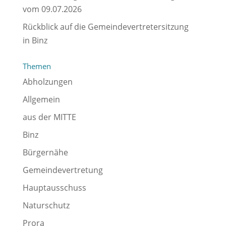
vom 09.07.2026
Rückblick auf die Gemeindevertretersitzung
in Binz
Themen
Abholzungen
Allgemein
aus der MITTE
Binz
Bürgernähe
Gemeindevertretung
Hauptausschuss
Naturschutz
Prora