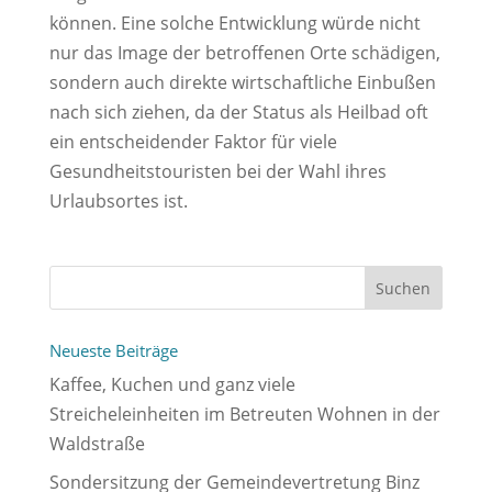
können. Eine solche Entwicklung würde nicht 
nur das Image der betroffenen Orte schädigen, 
sondern auch direkte wirtschaftliche Einbußen 
nach sich ziehen, da der Status als Heilbad oft 
ein entscheidender Faktor für viele 
Gesundheitstouristen bei der Wahl ihres 
Urlaubsortes ist.
Neueste Beiträge
Kaffee, Kuchen und ganz viele
Streicheleinheiten im Betreuten Wohnen in der
Waldstraße
Sondersitzung der Gemeindevertretung Binz