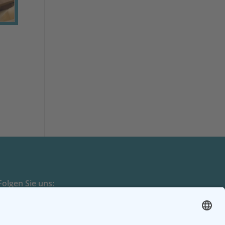
Folgen Sie uns: