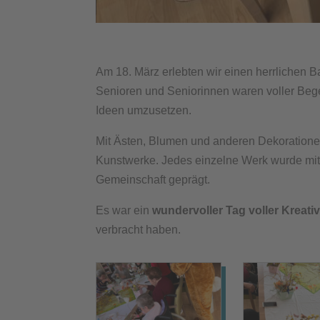
Am 18. März erlebten wir einen herrlichen B
Senioren und Seniorinnen waren voller Begei
Ideen umzusetzen.
Mit Ästen, Blumen und anderen Dekorationen
Kunstwerke. Jedes einzelne Werk wurde mit 
Gemeinschaft geprägt.
Es war ein
wundervoller Tag voller Kreati
verbracht haben.