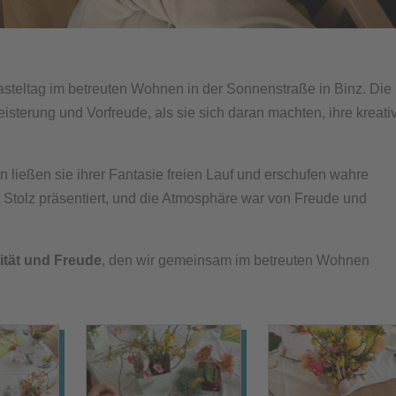
asteltag im betreuten Wohnen in der Sonnenstraße in Binz. Die
sterung und Vorfreude, als sie sich daran machten, ihre kreati
 ließen sie ihrer Fantasie freien Lauf und erschufen wahre
Stolz präsentiert, und die Atmosphäre war von Freude und
vität und Freude
, den wir gemeinsam im betreuten Wohnen