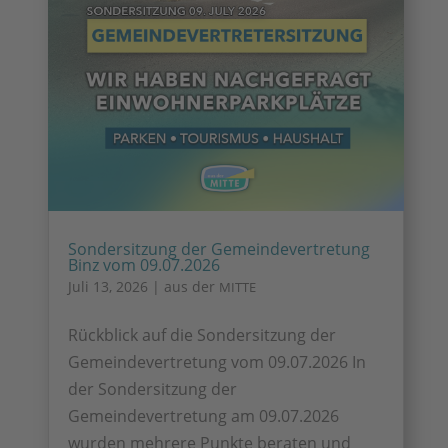
Sondersitzung der Gemeindevertretung
Binz vom 09.07.2026
Juli 13, 2026
|
aus der
MITTE
Rückblick auf die Sondersitzung der
Gemeindevertretung vom 09.07.2026 In
der Sondersitzung der
Gemeindevertretung am 09.07.2026
wurden mehrere Punkte beraten und