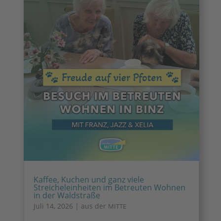
Kaffee, Kuchen und ganz viele
Streicheleinheiten im Betreuten Wohnen
in der Waldstraße
Juli 14, 2026
|
aus der
MITTE