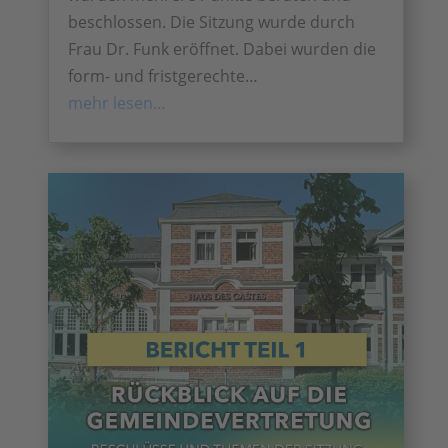
beschlossen. Die Sitzung wurde durch
Frau Dr. Funk eröffnet. Dabei wurden die
form- und fristgerechte…
mehr lesen…