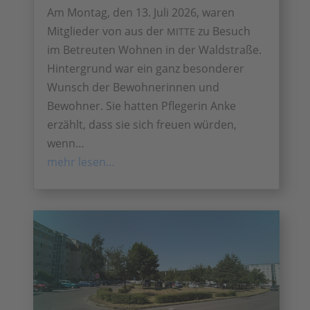
Am Montag, den 13. Juli 2026, waren
Mitglieder von aus der
zu Besuch
MITTE
im Betreuten Wohnen in der Waldstraße.
Hintergrund war ein ganz besonderer
Wunsch der Bewohnerinnen und
Bewohner. Sie hatten Pflegerin Anke
erzählt, dass sie sich freuen würden,
wenn…
mehr lesen…