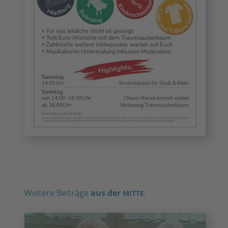
Weitere Beiträge
aus der
:
MITTE