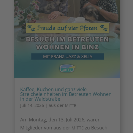
Kaffee, Kuchen und ganz viele
Streicheleinheiten im Betreuten Wohnen
in der Waldstraße
Juli 14, 2026
|
aus der
MITTE
Am Montag, den 13. Juli 2026, waren
Mitglieder von aus der
zu Besuch
MITTE