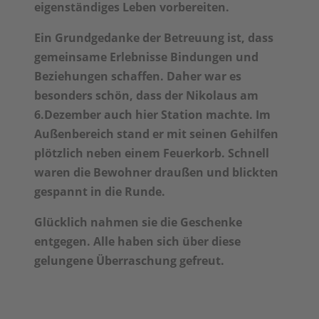
eigenständiges Leben vorbereiten.
Ein Grundgedanke der Betreuung ist, dass
gemeinsame Erlebnisse Bindungen und
Beziehungen schaffen. Daher war es
besonders schön, dass der Nikolaus am
6.Dezember auch hier Station machte. Im
Außenbereich stand er mit seinen Gehilfen
plötzlich neben einem Feuerkorb.
Schnell
waren die Bewohner draußen und blickten
gespannt in die Runde.
Glücklich nahmen sie die Geschenke
entgegen. Alle haben sich über diese
gelungene Überraschung gefreut.