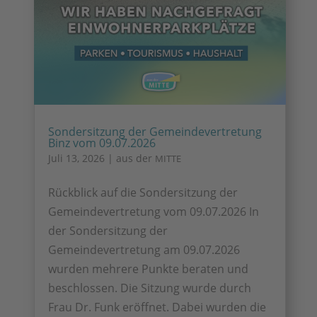
Sondersitzung der Gemeindevertretung
Binz vom 09.07.2026
Juli 13, 2026
|
aus der
MITTE
Rückblick auf die Sondersitzung der
Gemeindevertretung vom 09.07.2026 In
der Sondersitzung der
Gemeindevertretung am 09.07.2026
wurden mehrere Punkte beraten und
beschlossen. Die Sitzung wurde durch
Frau Dr. Funk eröffnet. Dabei wurden die