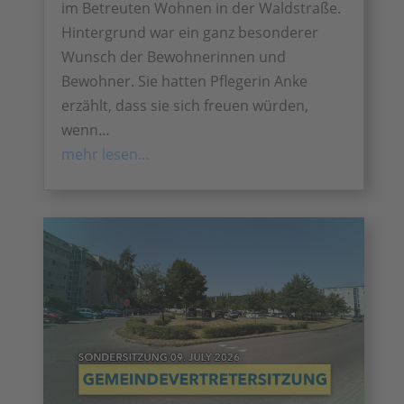
im Betreuten Wohnen in der Waldstraße.
Hintergrund war ein ganz besonderer
Wunsch der Bewohnerinnen und
Bewohner. Sie hatten Pflegerin Anke
erzählt, dass sie sich freuen würden,
wenn…
mehr lesen…