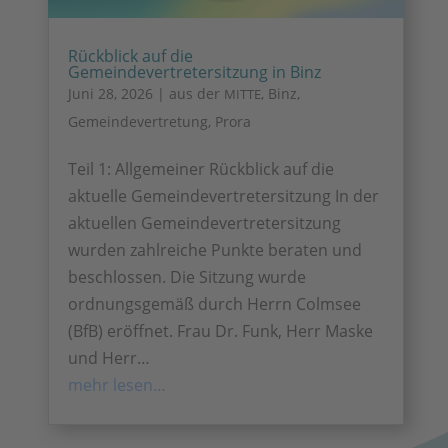
Rückblick auf die
Gemeindevertretersitzung in Binz
Juni 28, 2026
|
aus der
,
Binz
,
MITTE
Gemeindevertretung
,
Prora
Teil 1: Allgemeiner Rückblick auf die
aktuelle Gemeindevertretersitzung In der
aktuellen Gemeindevertretersitzung
wurden zahlreiche Punkte beraten und
beschlossen. Die Sitzung wurde
ordnungsgemäß durch Herrn Colmsee
(BfB) eröffnet. Frau Dr. Funk, Herr Maske
und Herr…
mehr lesen…