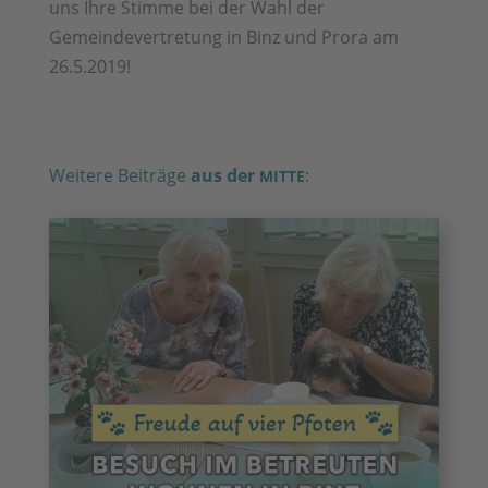
uns Ihre Stimme bei der Wahl der
Gemeindevertretung in Binz und Prora am
26.5.2019!
Weitere Beiträge
aus der
:
MITTE