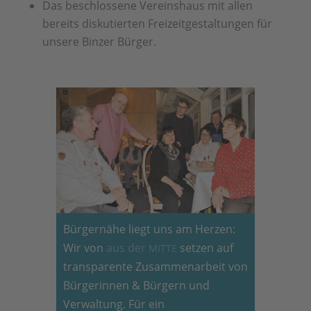
Das beschlossene Vereinshaus mit allen
bereits diskutierten Freizeitgestaltungen für
unsere Binzer Bürger.
Bürgernähe liegt uns am Herzen:
Wir von
aus der
setzen auf
MITTE
transparente Zusammenarbeit von
Bürgerinnen & Bürgern und
Verwaltung. Für ein