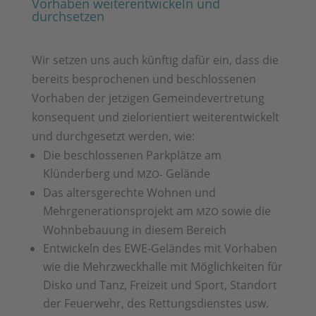
Vorhaben weiterentwickeln und
durchsetzen
Wir setzen uns auch künftig dafür ein, dass die
bereits besprochenen und beschlossenen
Vorhaben der jetzigen Gemeindevertretung
konsequent und zielorientiert weiterentwickelt
und durchgesetzt werden, wie:
Die beschlossenen Parkplätze am
Klünderberg und
Gelände
MZO-
Das altersgerechte Wohnen und
Mehrgenerationsprojekt am
sowie die
MZO
Wohnbebauung in diesem Bereich
Entwickeln des EWE-Geländes mit Vorhaben
wie die Mehrzweckhalle mit Möglichkeiten für
Disko und Tanz, Freizeit und Sport, Standort
der Feuerwehr, des Rettungsdienstes usw.