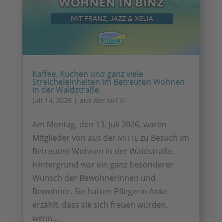
Kaffee, Kuchen und ganz viele
Streicheleinheiten im Betreuten Wohnen
in der Waldstraße
Juli 14, 2026
|
aus der
MITTE
Am Montag, den 13. Juli 2026, waren
Mitglieder von aus der
zu Besuch im
MITTE
Betreuten Wohnen in der Waldstraße.
Hintergrund war ein ganz besonderer
Wunsch der Bewohnerinnen und
Bewohner. Sie hatten Pflegerin Anke
erzählt, dass sie sich freuen würden,
wenn…