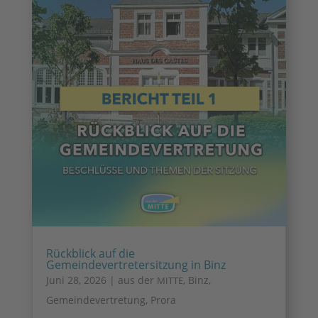
Rückblick auf die
Gemeindevertretersitzung in Binz
Juni 28, 2026
|
aus der
,
Binz
,
MITTE
Gemeindevertretung
,
Prora