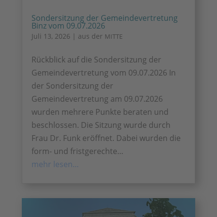
Sondersitzung der Gemeindevertretung
Binz vom 09.07.2026
Juli 13, 2026
|
aus der
MITTE
Rückblick auf die Sondersitzung der
Gemeindevertretung vom 09.07.2026 In
der Sondersitzung der
Gemeindevertretung am 09.07.2026
wurden mehrere Punkte beraten und
beschlossen. Die Sitzung wurde durch
Frau Dr. Funk eröffnet. Dabei wurden die
form- und fristgerechte…
mehr lesen…