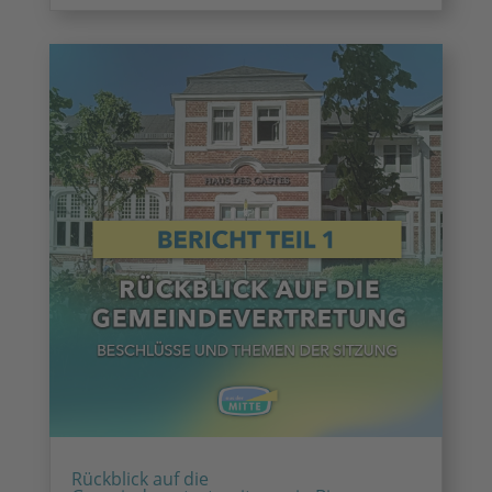
Rückblick auf die