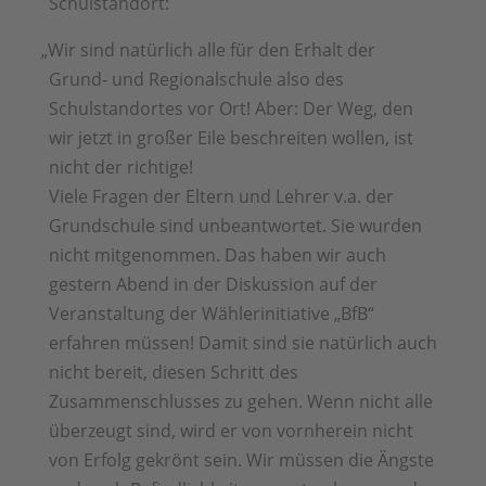
Schulstandort:
„
Wir sind natürlich alle für den Erhalt der
Grund- und Regionalschule also des
Schulstandortes vor Ort! Aber: Der Weg, den
wir jetzt in großer Eile beschreiten wollen, ist
nicht der richtige!
Viele Fragen der Eltern und Lehrer v.a. der
Grundschule sind unbeantwortet. Sie wurden
nicht mitgenommen. Das haben wir auch
gestern Abend in der Diskussion auf der
Veranstaltung der Wählerinitiative „BfB“
erfahren müssen! Damit sind sie natürlich auch
nicht bereit, diesen Schritt des
Zusammenschlusses zu gehen. Wenn nicht alle
überzeugt sind, wird er von vornherein nicht
von Erfolg gekrönt sein. Wir müssen die Ängste