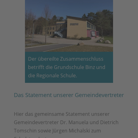
Der übereilte Zusammenschluss
betrifft die Grundschule Binz und
die Regionale Schule.
Das Statement unserer Gemeindevertreter
Hier das gemeinsame Statement unserer
Gemeindevertreter Dr. Manuela und Dietrich
Tomschin sowie Jürgen Michalski zum