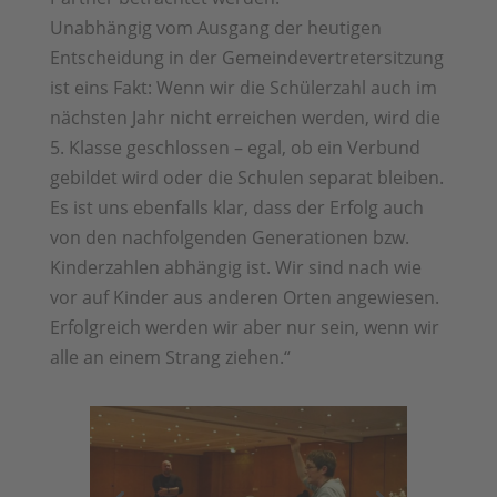
Unabhängig vom Ausgang der heutigen
Entscheidung in der Gemeindevertretersitzung
ist eins Fakt: Wenn wir die Schülerzahl auch im
nächsten Jahr nicht erreichen werden, wird die
5. Klasse geschlossen – egal, ob ein Verbund
gebildet wird oder die Schulen separat bleiben.
Es ist uns ebenfalls klar, dass der Erfolg auch
von den nachfolgenden Generationen bzw.
Kinderzahlen abhängig ist. Wir sind nach wie
vor auf Kinder aus anderen Orten angewiesen.
Erfolgreich werden wir aber nur sein, wenn wir
alle an einem Strang ziehen.“