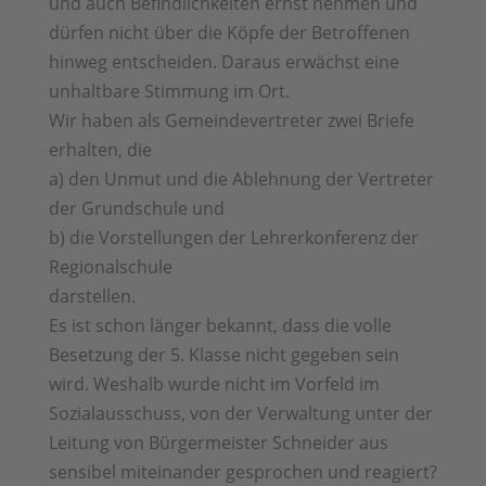
und auch Befindlichkeiten ernst nehmen und
dürfen nicht über die Köpfe der Betroffenen
hinweg entscheiden. Daraus erwächst eine
unhaltbare Stimmung im Ort.
Wir haben als Gemeindevertreter zwei Briefe
erhalten, die
a) den Unmut und die Ablehnung der Vertreter
der Grundschule und
b) die Vorstellungen der Lehrerkonferenz der
Regionalschule
darstellen.
Es ist schon länger bekannt, dass die volle
Besetzung der 5. Klasse nicht gegeben sein
wird. Weshalb wurde nicht im Vorfeld im
Sozialausschuss, von der Verwaltung unter der
Leitung von Bürgermeister Schneider aus
sensibel miteinander gesprochen und reagiert?