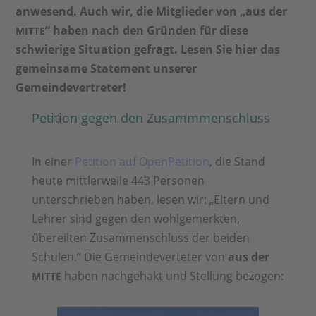
anwesend. Auch wir, die Mitglieder von „aus der
“ haben nach den Gründen für diese
MITTE
schwierige Situation gefragt. Lesen Sie hier das
gemeinsame Statement unserer
Gemeindevertreter!
Petition gegen den Zusammmenschluss
In einer
Petition auf OpenPetition
, die Stand
heute mittlerweile 443 Personen
unterschrieben haben, lesen wir: „Eltern und
Lehrer sind gegen den wohlgemerkten,
übereilten Zusammenschluss der beiden
Schulen.“ Die Gemeindeverteter von
aus der
haben nachgehakt und Stellung bezogen:
MITTE