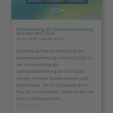
Sondersitzung der Gemeindevertretung
Binz vom 09.07.2026
Juli 13, 2026
|
aus der
MITTE
Rückblick auf die Sondersitzung der
Gemeindevertretung vom 09.07.2026 In
der Sondersitzung der
Gemeindevertretung am 09.07.2026
wurden mehrere Punkte beraten und
beschlossen. Die Sitzung wurde durch
Frau Dr. Funk eröffnet. Dabei wurden die
form- und fristgerechte…
mehr lesen…