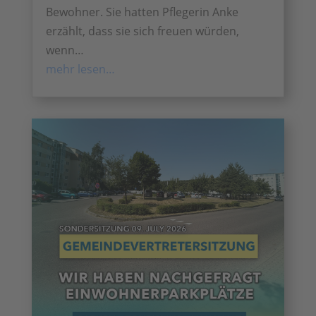
Bewohner. Sie hatten Pflegerin Anke
erzählt, dass sie sich freuen würden,
wenn…
mehr lesen…