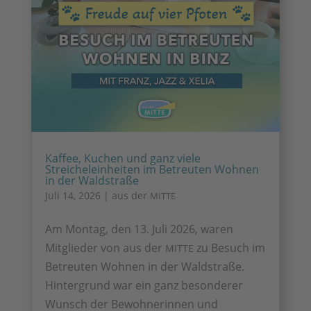
Kaffee, Kuchen und ganz viele
Streicheleinheiten im Betreuten Wohnen
in der Waldstraße
Juli 14, 2026
|
aus der
MITTE
Am Montag, den 13. Juli 2026, waren
Mitglieder von aus der
zu Besuch im
MITTE
Betreuten Wohnen in der Waldstraße.
Hintergrund war ein ganz besonderer
Wunsch der Bewohnerinnen und