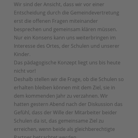
Wir sind der Ansicht, dass wir vor einer
Entscheidung durch die Gemeindevertretung
erst die offenen Fragen miteinander
besprechen und gemeinsam klären müssen.
Nur ein Konsens kann uns weiterbringen im
Interesse des Ortes, der Schulen und unserer
Kinder.
Das pädagogische Konzept liegt uns bis heute
nicht vor!
Deshalb stellen wir die Frage, ob die Schulen so
erhalten bleiben können mit dem Ziel, sie in
dem kommenden Jahr zu verzahnen. Wir
hatten gestern Abend nach der Diskussion das
Gefühl, dass der Wille der Mitarbeiter beider
Schulen da ist, das gemeinsame Ziel zu
erreichen, wenn beide als gleichberechtigte
Partner betrachtet werden.