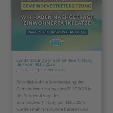
Sondersitzung der Gemeindevertretung
Binz vom 09.07.2026
Juli 13, 2026
|
aus der
MITTE
Rückblick auf die Sondersitzung der
Gemeindevertretung vom 09.07.2026 In
der Sondersitzung der
Gemeindevertretung am 09.07.2026
wurden mehrere Punkte beraten und