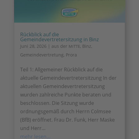
Rückblick auf die
Gemeindevertretersitzung in Binz
Juni 28, 2026
|
aus der
,
Binz
,
MITTE
Gemeindevertretung
,
Prora
Teil 1: Allgemeiner Rückblick auf die
aktuelle Gemeindevertretersitzung In der
aktuellen Gemeindevertretersitzung
wurden zahlreiche Punkte beraten und
beschlossen. Die Sitzung wurde
ordnungsgemäß durch Herrn Colmsee
(BfB) eröffnet. Frau Dr. Funk, Herr Maske
und Herr…
mehr lesen…