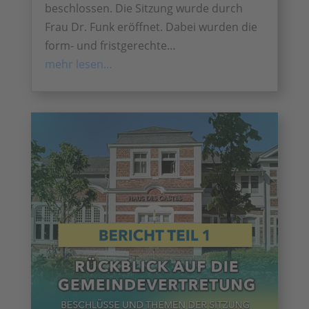
beschlossen. Die Sitzung wurde durch
Frau Dr. Funk eröffnet. Dabei wurden die
form- und fristgerechte…
mehr lesen…