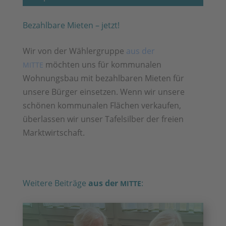
Bezahlbare Mieten – jetzt!
Wir von der Wählergruppe
aus der
möchten uns für kommunalen
MITTE
Wohnungsbau mit bezahlbaren Mieten für
unsere Bürger einsetzen. Wenn wir unsere
schönen kommunalen Flächen verkaufen,
überlassen wir unser Tafelsilber der freien
Marktwirtschaft.
Weitere Beiträge
aus der
:
MITTE