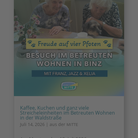
Kaffee, Kuchen und ganz viele
Streicheleinheiten im Betreuten Wohnen
in der Waldstraße
Juli 14, 2026
|
aus der
MITTE