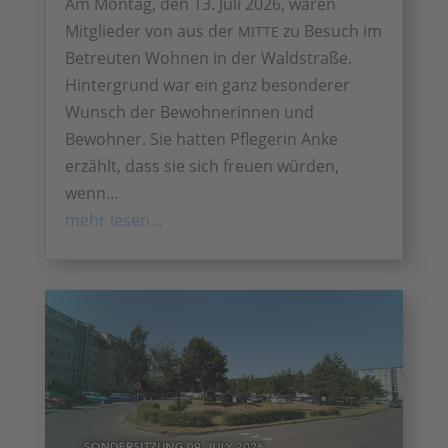
Am Montag, den 13. Juli 2026, waren
Mitglieder von aus der
zu Besuch im
MITTE
Betreuten Wohnen in der Waldstraße.
Hintergrund war ein ganz besonderer
Wunsch der Bewohnerinnen und
Bewohner. Sie hatten Pflegerin Anke
erzählt, dass sie sich freuen würden,
wenn…
mehr lesen…